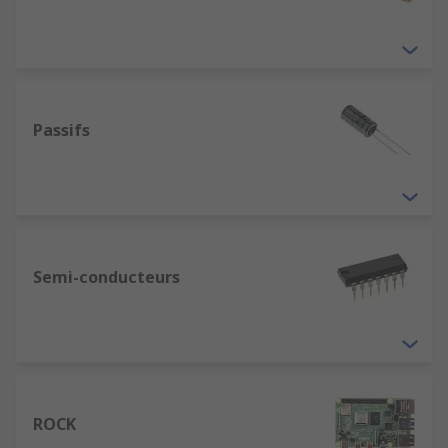
Passifs
Semi-conducteurs
ROCK