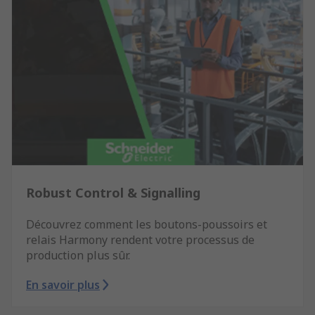
Robust Control & Signalling
Découvrez comment les boutons-poussoirs et
relais Harmony rendent votre processus de
production plus sûr.
En savoir plus