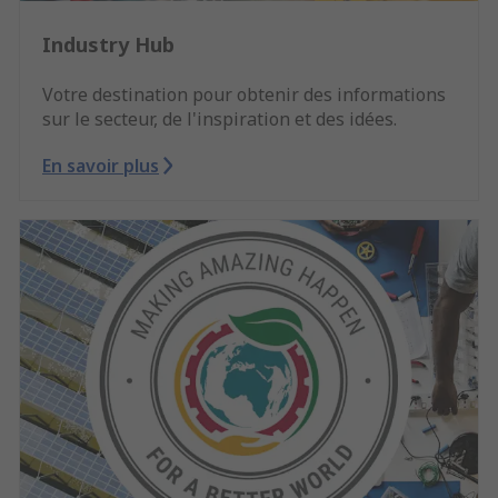
Industry Hub
Votre destination pour obtenir des informations
sur le secteur, de l'inspiration et des idées.
En savoir plus