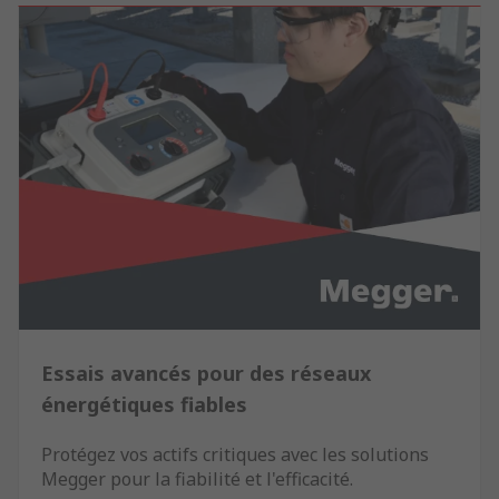
Essais avancés pour des réseaux
énergétiques fiables
Protégez vos actifs critiques avec les solutions
Megger pour la fiabilité et l'efficacité.