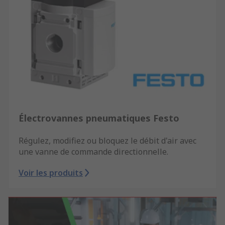
Électrovannes pneumatiques Festo
Régulez, modifiez ou bloquez le débit d'air avec
une vanne de commande directionnelle.
Voir les produits