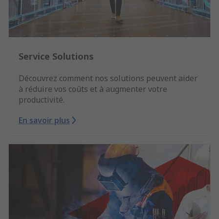
Service Solutions
Découvrez comment nos solutions peuvent aider
à réduire vos coûts et à augmenter votre
productivité.
En savoir plus