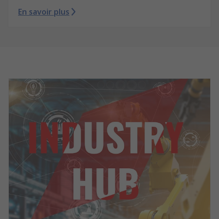
En savoir plus