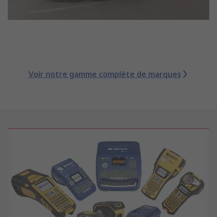
Voir notre gamme complète de marques