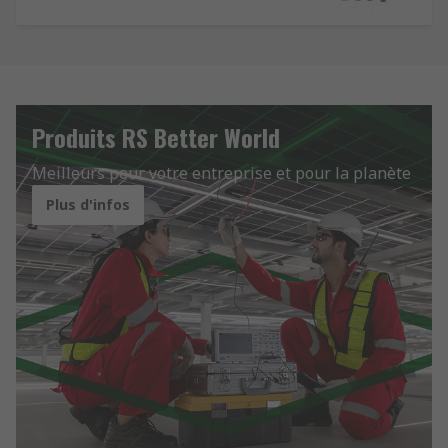
Produits RS Better World
Meilleurs pour votre entreprise et pour la planète
Plus d'infos