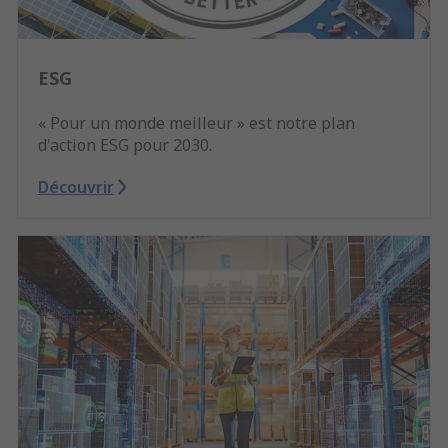
ESG
« Pour un monde meilleur » est notre plan
d'action ESG pour 2030.
Découvrir