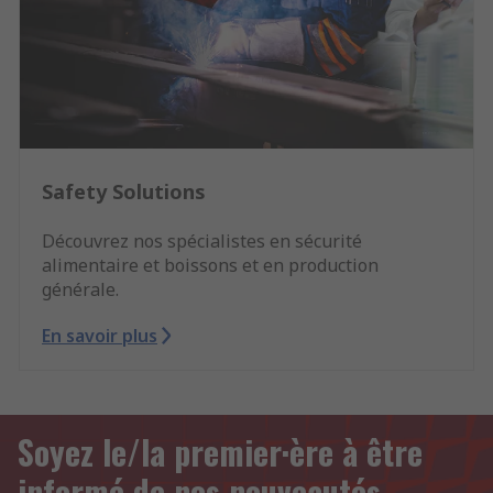
Safety Solutions
Découvrez nos spécialistes en sécurité
alimentaire et boissons et en production
générale.
En savoir plus
Soyez le/la premier·ère à être
informé de nos nouveautés