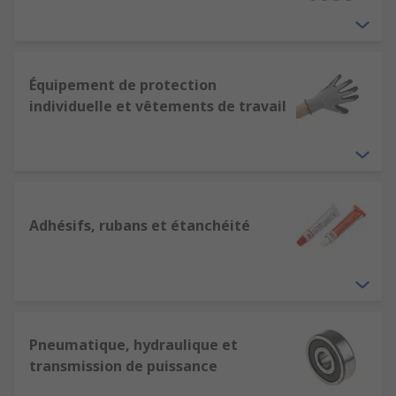
Équipement de protection
individuelle et vêtements de travail
Adhésifs, rubans et étanchéité
Pneumatique, hydraulique et
transmission de puissance