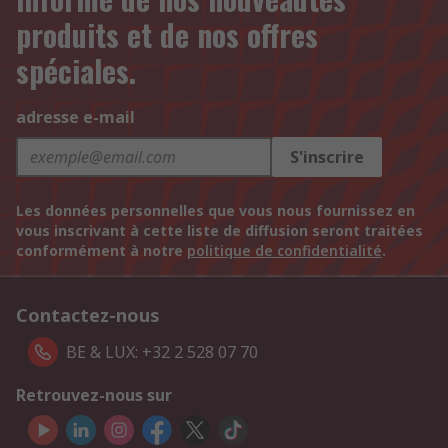
produits et de nos offres
spéciales.
adresse e-mail
S'inscrire
Les données personnelles que vous nous fournissez en
vous inscrivant à cette liste de diffusion seront traitées
conformément à notre
politique de confidentialité
.
Contactez-nous
BE & LUX: +32 2 528 07 70
Retrouvez-nous sur