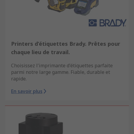
Printers d’étiquettes Brady. Prêtes pour
chaque lieu de travail.
Choisissez l'imprimante d'étiquettes parfaite
parmi notre large gamme. Fiable, durable et
rapide.
En savoir plus