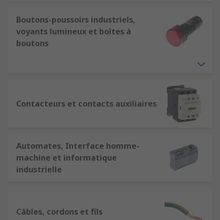
Boutons-poussoirs industriels,
voyants lumineux et boîtes à
boutons
Contacteurs et contacts auxiliaires
Automates, Interface homme-
machine et informatique
industrielle
Câbles, cordons et fils