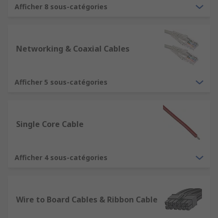
Afficher 8 sous-catégories
Networking & Coaxial Cables
Afficher 5 sous-catégories
Single Core Cable
Afficher 4 sous-catégories
Wire to Board Cables & Ribbon Cable