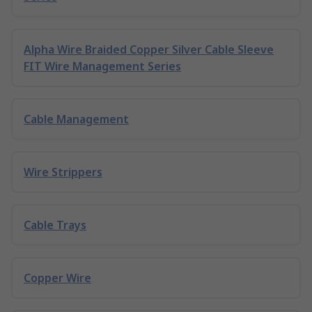
Alpha Wire Braided Copper Silver Cable Sleeve
FIT Wire Management Series
Cable Management
Wire Strippers
Cable Trays
Copper Wire