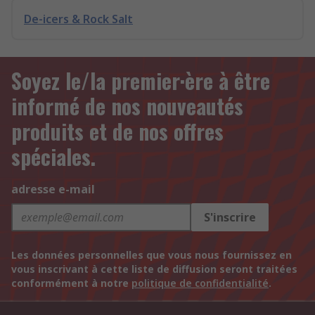
De-icers & Rock Salt
Soyez le/la premier·ère à être
informé de nos nouveautés
produits et de nos offres
spéciales.
adresse e-mail
S'inscrire
Les données personnelles que vous nous fournissez en
vous inscrivant à cette liste de diffusion seront traitées
conformément à notre
politique de confidentialité
.