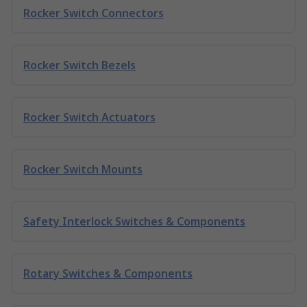
Rocker Switch Connectors
Rocker Switch Bezels
Rocker Switch Actuators
Rocker Switch Mounts
Safety Interlock Switches & Components
Rotary Switches & Components