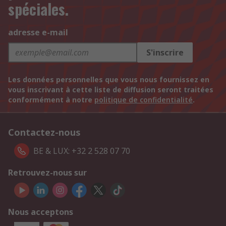
spéciales.
adresse e-mail
S'inscrire
Les données personnelles que vous nous fournissez en
vous inscrivant à cette liste de diffusion seront traitées
conformément à notre
politique de confidentialité
.
Contactez-nous
BE & LUX: +32 2 528 07 70
Retrouvez-nous sur
Nous acceptons