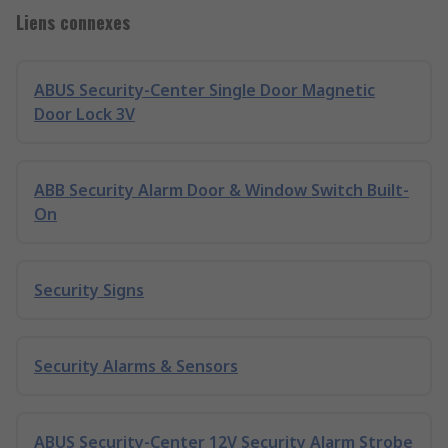
Liens connexes
ABUS Security-Center Single Door Magnetic
Door Lock 3V
ABB Security Alarm Door & Window Switch Built-
On
Security Signs
Security Alarms & Sensors
ABUS Security-Center 12V Security Alarm Strobe