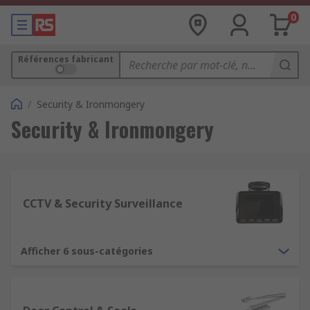
0
Références fabricant
/
Security & Ironmongery
Security & Ironmongery
CCTV & Security Surveillance
Afficher 6 sous-catégories