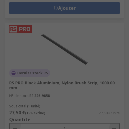
Ajouter
Dernier stock RS
RS PRO Black Aluminium, Nylon Brush Strip, 1000.00
mm
N° de stock RS
326-9858
Sous-total (1 unité)
27,50 €
(TVA exclue)
27,50 €/unité
Quantité