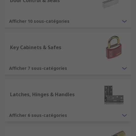
Door Control & Seals
Afficher 10 sous-catégories
Key Cabinets & Safes
Afficher 7 sous-catégories
Latches, Hinges & Handles
Afficher 6 sous-catégories