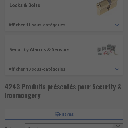
Locks & Bolts
Afficher 11 sous-catégories
Security Alarms & Sensors
Afficher 10 sous-catégories
4243 Produits présentés pour Security &
Ironmongery
Filtres