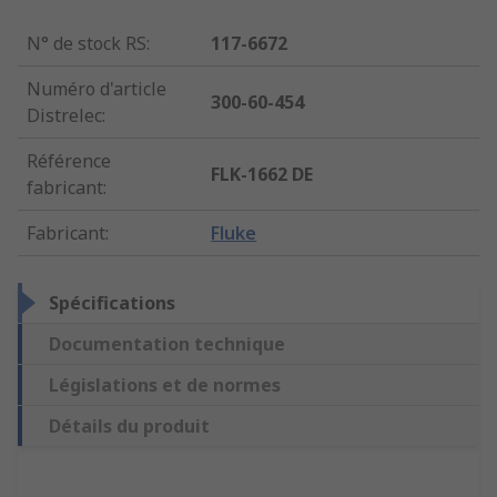
N° de stock RS
:
117-6672
Numéro d'article
300-60-454
Distrelec
:
Référence
FLK-1662 DE
fabricant
:
Fabricant
:
Fluke
Spécifications
Documentation technique
Législations et de normes
Détails du produit