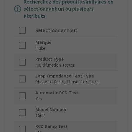
Recherchez des produits similaires en
sélectionnant un ou plusieurs
attributs.
Sélectionner tout
Marque
Fluke
Product Type
Multifunction Tester
Loop Impedance Test Type
Phase to Earth, Phase to Neutral
Automatic RCD Test
Yes
Model Number
1662
RCD Ramp Test