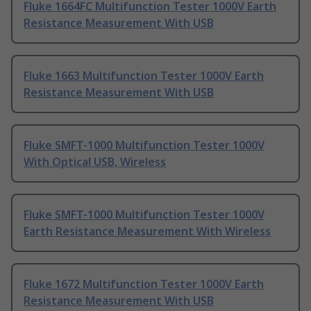
Fluke 1664FC Multifunction Tester 1000V Earth
Resistance Measurement With USB
Fluke 1663 Multifunction Tester 1000V Earth
Resistance Measurement With USB
Fluke SMFT-1000 Multifunction Tester 1000V
With Optical USB, Wireless
Fluke SMFT-1000 Multifunction Tester 1000V
Earth Resistance Measurement With Wireless
Fluke 1672 Multifunction Tester 1000V Earth
Resistance Measurement With USB