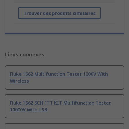
Trouver des produits similaires
Liens connexes
Fluke 1662 Multifunction Tester 1000V With
Wireless
Fluke 1662 SCH FTT KIT Multifunction Tester
10000V With USB