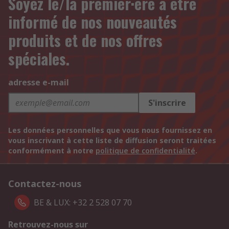
Soyez le/la premier·ère à être
informé de nos nouveautés
produits et de nos offres
spéciales.
adresse e-mail
S'inscrire
Les données personnelles que vous nous fournissez en
vous inscrivant à cette liste de diffusion seront traitées
conformément à notre
politique de confidentialité
.
Contactez-nous
BE & LUX: +32 2 528 07 70
Retrouvez-nous sur