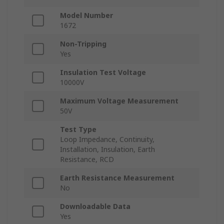
Model Number
1672
Non-Tripping
Yes
Insulation Test Voltage
10000V
Maximum Voltage Measurement
50V
Test Type
Loop Impedance, Continuity,
Installation, Insulation, Earth
Resistance, RCD
Earth Resistance Measurement
No
Downloadable Data
Yes