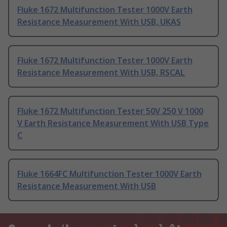
Fluke 1672 Multifunction Tester 1000V Earth
Resistance Measurement With USB, UKAS
Fluke 1672 Multifunction Tester 1000V Earth
Resistance Measurement With USB, RSCAL
Fluke 1672 Multifunction Tester 50V 250 V 1000
V Earth Resistance Measurement With USB Type
C
Fluke 1664FC Multifunction Tester 1000V Earth
Resistance Measurement With USB