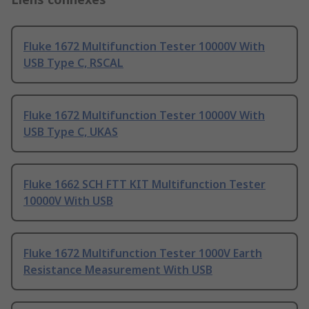
Fluke 1672 Multifunction Tester 10000V With
USB Type C, RSCAL
Fluke 1672 Multifunction Tester 10000V With
USB Type C, UKAS
Fluke 1662 SCH FTT KIT Multifunction Tester
10000V With USB
Fluke 1672 Multifunction Tester 1000V Earth
Resistance Measurement With USB