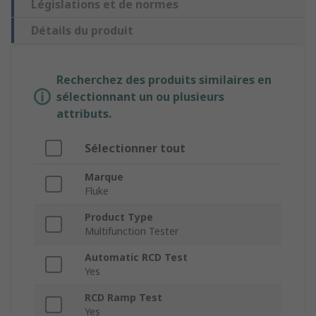
Législations et de normes
Détails du produit
Recherchez des produits similaires en
sélectionnant un ou plusieurs
attributs.
Sélectionner tout
Marque
Fluke
Product Type
Multifunction Tester
Automatic RCD Test
Yes
RCD Ramp Test
Yes