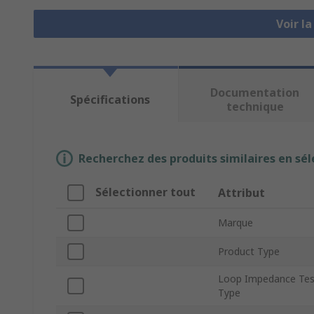
Voir l
Documentation
Spécifications
technique
Recherchez des produits similaires en sél
Sélectionner tout
Attribut
Marque
Product Type
Loop Impedance Tes
Type