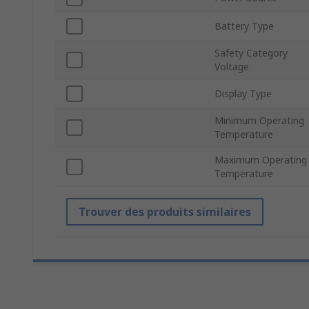
Battery Type
Safety Category
Voltage
Display Type
Minimum Operating
Temperature
Maximum Operating
Temperature
Trouver des produits similaires