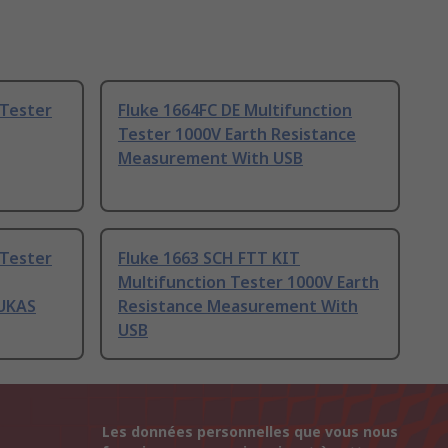
 Tester
Fluke 1664FC DE Multifunction
Tester 1000V Earth Resistance
Measurement With USB
 Tester
Fluke 1663 SCH FTT KIT
Multifunction Tester 1000V Earth
UKAS
Resistance Measurement With
USB
Les données personnelles que vous nous