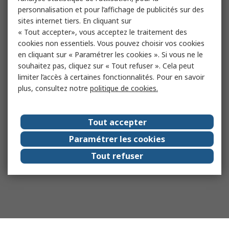
personnalisation et pour l’affichage de publicités sur des
sites internet tiers. En cliquant sur
« Tout accepter», vous acceptez le traitement des
cookies non essentiels. Vous pouvez choisir vos cookies
en cliquant sur « Paramétrer les cookies ». Si vous ne le
souhaitez pas, cliquez sur « Tout refuser ». Cela peut
limiter l’accès à certaines fonctionnalités. Pour en savoir
plus, consultez notre
politique de cookies.
Tout accepter
Paramétrer les cookies
Tout refuser