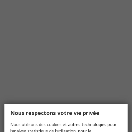
Nous respectons votre vie privée
Nous utilisons des cookies et autres technologies pour
l'analyse statistique de l'utilisation, pour la