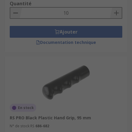
Quantité
Ajouter
Documentation technique
En stock
RS PRO Black Plastic Hand Grip, 95 mm
N° de stock RS
686-682