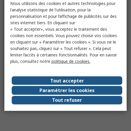
Nous utilisons des cookies et autres technologies pour
l'analyse statistique de l'utilisation, pour la
personnalisation et pour l’affichage de publicités sur des
sites internet tiers. En cliquant sur
« Tout accepter», vous acceptez le traitement des
cookies non essentiels. Vous pouvez choisir vos cookies
en cliquant sur « Paramétrer les cookies ». Si vous ne le
souhaitez pas, cliquez sur « Tout refuser ». Cela peut
limiter l’accès à certaines fonctionnalités. Pour en savoir
plus, consultez notre
politique de cookies.
Tout accepter
Paramétrer les cookies
Tout refuser