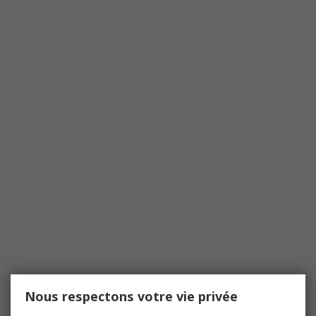
Nous respectons votre vie privée