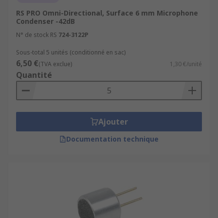
RS PRO Omni-Directional, Surface 6 mm Microphone
Condenser -42dB
N° de stock RS
724-3122P
Sous-total 5 unités (conditionné en sac)
6,50 €
(TVA exclue)
1,30 €/unité
Quantité
Ajouter
Documentation technique