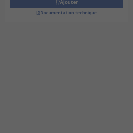
Ajouter
Documentation technique