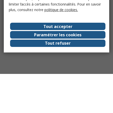
limiter l’accès à certaines fonctionnalités. Pour en savoir
plus, consultez notre
politique de cookies.
Tout accepter
Paramétrer les cookies
Tout refuser