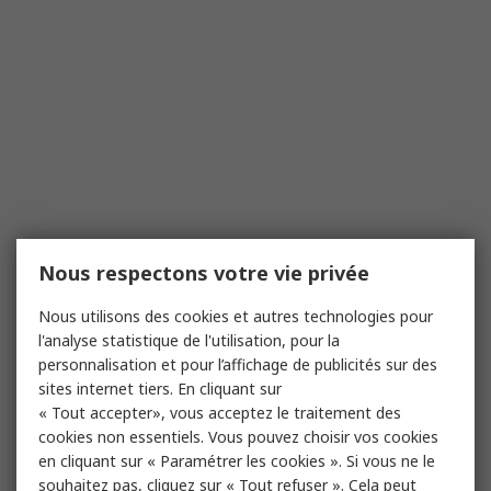
Nous respectons votre vie privée
Nous utilisons des cookies et autres technologies pour
l'analyse statistique de l'utilisation, pour la
personnalisation et pour l’affichage de publicités sur des
sites internet tiers. En cliquant sur
« Tout accepter», vous acceptez le traitement des
cookies non essentiels. Vous pouvez choisir vos cookies
en cliquant sur « Paramétrer les cookies ». Si vous ne le
souhaitez pas, cliquez sur « Tout refuser ». Cela peut