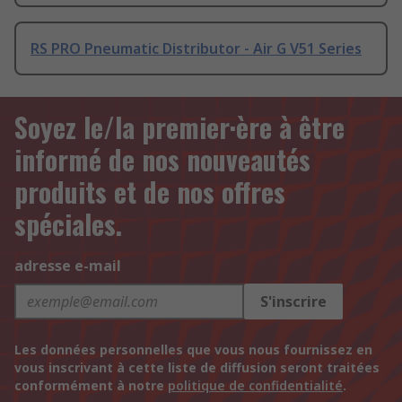
RS PRO Pneumatic Distributor - Air G V51 Series
Soyez le/la premier·ère à être
informé de nos nouveautés
produits et de nos offres
spéciales.
adresse e-mail
S'inscrire
Les données personnelles que vous nous fournissez en
vous inscrivant à cette liste de diffusion seront traitées
conformément à notre
politique de confidentialité
.