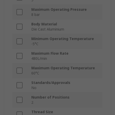
Maximum Operating Pressure
8 bar
Body Material
Die Cast Aluminium
Minimum Operating Temperature
-5°C
Maximum Flow Rate
480L/min
Maximum Operating Temperature
60°C
Standards/Approvals
No
Number of Positions
2
Thread Size