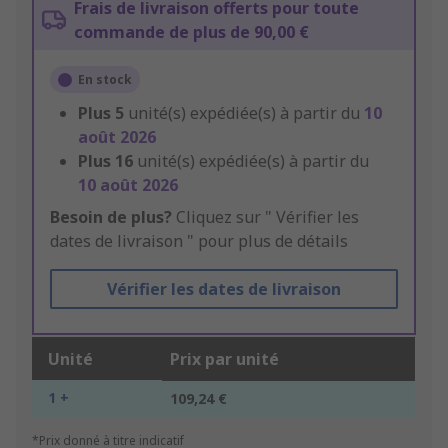
Frais de livraison offerts pour toute
commande de plus de 90,00 €
En stock
Plus
5
unité(s) expédiée(s) à partir du
10
août 2026
Plus
16
unité(s) expédiée(s) à partir du
10 août 2026
Besoin de plus?
Cliquez sur " Vérifier les
dates de livraison " pour plus de détails
Vérifier les dates de livraison
Unité
Prix par unité
1 +
109,24 €
*Prix donné à titre indicatif