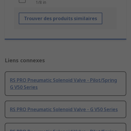
1/8 in
Trouver des produits similaires
Liens connexes
RS PRO Pneumatic Solenoid Valve - Pilot/Spring
G V50 Series
RS PRO Pneumatic Solenoid Valve - G V50 Series