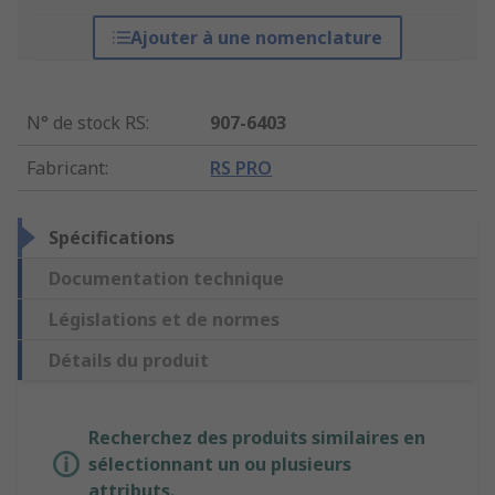
Ajouter à une nomenclature
N° de stock RS
:
907-6403
Fabricant
:
RS PRO
Spécifications
Documentation technique
Législations et de normes
Détails du produit
Recherchez des produits similaires en
sélectionnant un ou plusieurs
attributs.