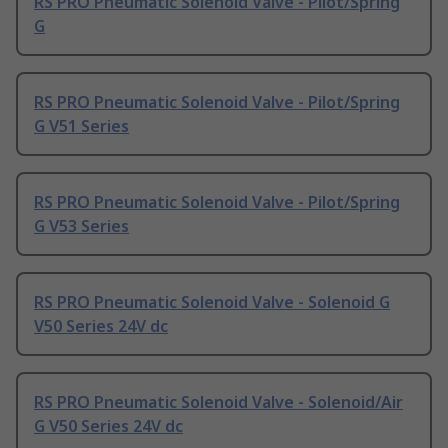
RS PRO Pneumatic Solenoid Valve - Pilot/Spring
G
RS PRO Pneumatic Solenoid Valve - Pilot/Spring
G V51 Series
RS PRO Pneumatic Solenoid Valve - Pilot/Spring
G V53 Series
RS PRO Pneumatic Solenoid Valve - Solenoid G
V50 Series 24V dc
RS PRO Pneumatic Solenoid Valve - Solenoid/Air
G V50 Series 24V dc