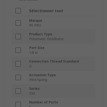
Sélectionner tout
Marque
RS PRO
Product Type
Pneumatic Distributor
Port Size
1/8 in
Connection Thread Standard
G
Actuation Type
Pilot/Spring
Series
V50
Number of Ports
5