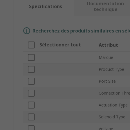
Documentation
Spécifications
technique
Recherchez des produits similaires en sél
Sélectionner tout
Attribut
Marque
Product Type
Port Size
Connection Thr
Actuation Type
Solenoid Type
Voltage