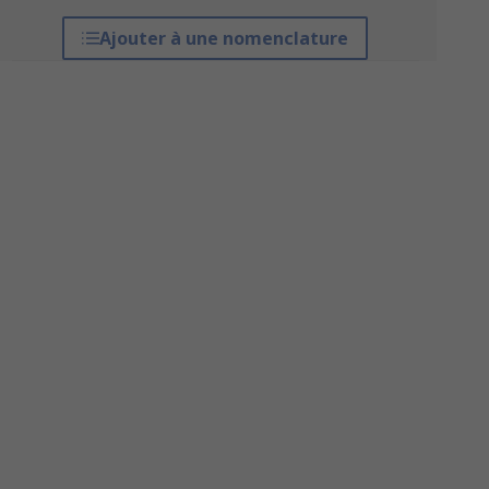
Ajouter à une nomenclature