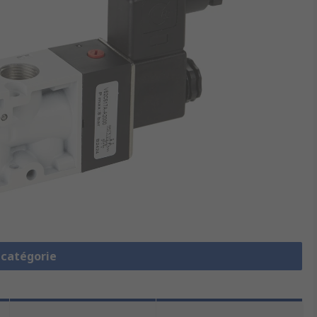
a catégorie