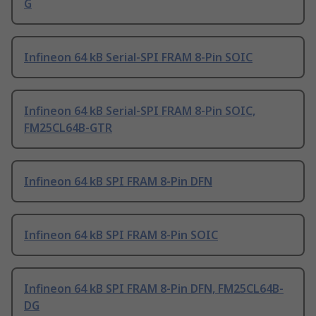
G
Infineon 64 kB Serial-SPI FRAM 8-Pin SOIC
Infineon 64 kB Serial-SPI FRAM 8-Pin SOIC,
FM25CL64B-GTR
Infineon 64 kB SPI FRAM 8-Pin DFN
Infineon 64 kB SPI FRAM 8-Pin SOIC
Infineon 64 kB SPI FRAM 8-Pin DFN, FM25CL64B-
DG