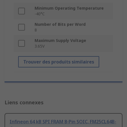
Minimum Operating Temperature
-40°C
Number of Bits per Word
8
Maximum Supply Voltage
3.65V
Trouver des produits similaires
Liens connexes
Infineon 64 kB SPI FRAM 8-Pin SOIC, FM25CL64B-