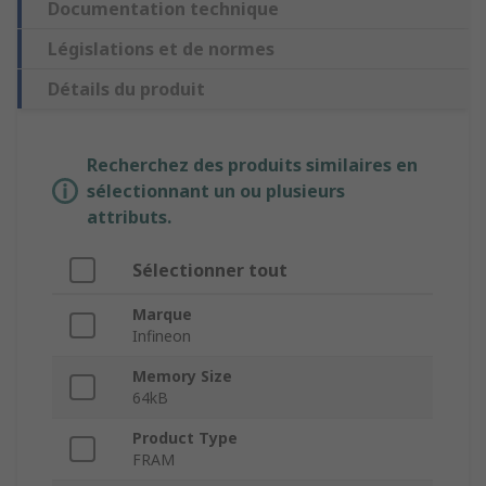
Documentation technique
Législations et de normes
Détails du produit
Recherchez des produits similaires en
sélectionnant un ou plusieurs
attributs.
Sélectionner tout
Marque
Infineon
Memory Size
64kB
Product Type
FRAM