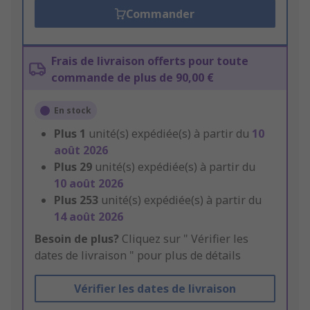
Commander
Frais de livraison offerts pour toute
commande de plus de 90,00 €
En stock
Plus
1
unité(s) expédiée(s) à partir du
10
août 2026
Plus
29
unité(s) expédiée(s) à partir du
10 août 2026
Plus
253
unité(s) expédiée(s) à partir du
14 août 2026
Besoin de plus?
Cliquez sur " Vérifier les
dates de livraison " pour plus de détails
Vérifier les dates de livraison