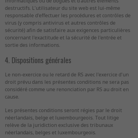
informatiques ou de bogues et d'autres éléments
destructifs. L'utilisateur du site web est lui-même
responsable d'effectuer les procédures et contrôles de
virus (y compris antivirus et autres contrôles de
sécurité) afin de satisfaire aux exigences particulières
concernant l'exactitude et la sécurité de l'entrée et
sortie des informations.
4. Dispositions générales
Le non-exercice ou le retard de RS avec l'exercice d'un
droit prévu dans les présentes conditions ne sera pas
considéré comme une renonciation par RS au droit en
cause.
Les présentes conditions seront régies par le droit
néerlandais, belge et luxembourgeois. Tout litige
relève de la juridiction exclusive des tribunaux
néerlandais, belges et luxembourgeois.