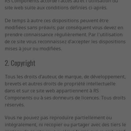
RS Components accorde l'accès au et l'utilisation du
site web suite aux conditions définies ci-après.
De temps à autre ces dispositions peuvent être
modifiées sans préavis; par conséquent vous devez en
prendre connaissance régulièrement. Par l'utilisation
de ce site vous reconnaissez d'accepter les dispositions
mises à jour ou modifiées.
2. Copyright
Tous les droits d'auteur, de marque, de développement,
brevets et autres droits de propriété intellectuelle
dans et sur ce site web appartiennent à RS
Components ou à ses donneurs de licences. Tous droits
réservés.
Vous ne pouvez pas reproduire partiellement ou
intégralement, ni recopier ou partager avec des tiers le