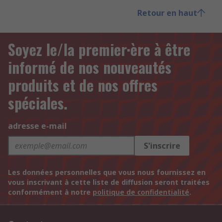
Retour en haut
Soyez le/la premier·ère à être
informé de nos nouveautés
produits et de nos offres
spéciales.
adresse e-mail
S'inscrire
Les données personnelles que vous nous fournissez en
vous inscrivant à cette liste de diffusion seront traitées
conformément à notre
politique de confidentialité
.