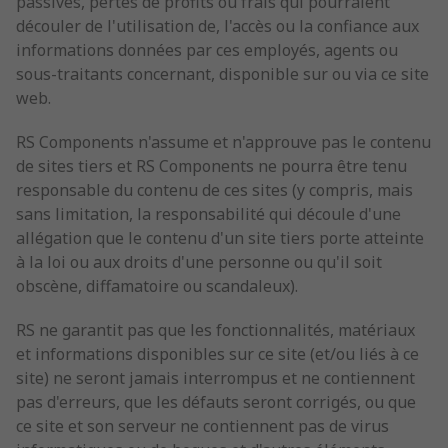
passives, pertes de profits ou frais qui pourraient
découler de l'utilisation de, l'accès ou la confiance aux
informations données par ces employés, agents ou
sous-traitants concernant, disponible sur ou via ce site
web.
RS Components n'assume et n'approuve pas le contenu
de sites tiers et RS Components ne pourra être tenu
responsable du contenu de ces sites (y compris, mais
sans limitation, la responsabilité qui découle d'une
allégation que le contenu d'un site tiers porte atteinte
à la loi ou aux droits d'une personne ou qu'il soit
obscène, diffamatoire ou scandaleux).
RS ne garantit pas que les fonctionnalités, matériaux
et informations disponibles sur ce site (et/ou liés à ce
site) ne seront jamais interrompus et ne contiennent
pas d'erreurs, que les défauts seront corrigés, ou que
ce site et son serveur ne contiennent pas de virus