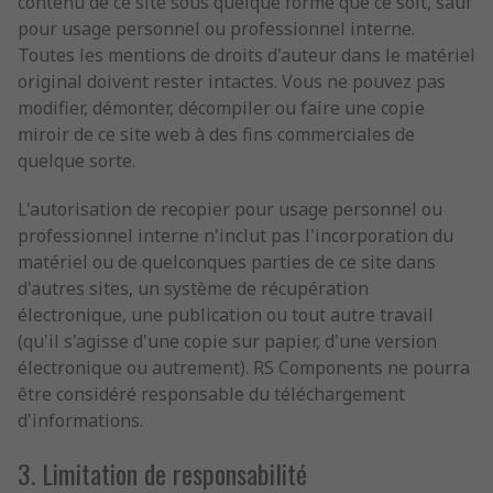
contenu de ce site sous quelque forme que ce soit, sauf
pour usage personnel ou professionnel interne.
Toutes les mentions de droits d'auteur dans le matériel
original doivent rester intactes. Vous ne pouvez pas
modifier, démonter, décompiler ou faire une copie
miroir de ce site web à des fins commerciales de
quelque sorte.
L'autorisation de recopier pour usage personnel ou
professionnel interne n'inclut pas l'incorporation du
matériel ou de quelconques parties de ce site dans
d'autres sites, un système de récupération
électronique, une publication ou tout autre travail
(qu'il s'agisse d'une copie sur papier, d'une version
électronique ou autrement). RS Components ne pourra
être considéré responsable du téléchargement
d'informations.
3. Limitation de responsabilité