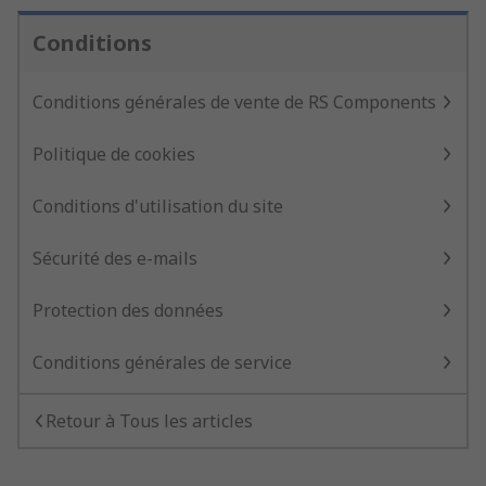
Conditions
Conditions générales de vente de RS Components
Politique de cookies
Conditions d'utilisation du site
Sécurité des e-mails
Protection des données
Conditions générales de service
Retour à Tous les articles