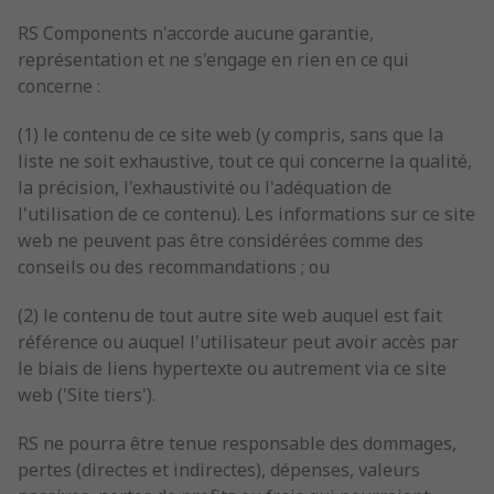
RS Components n'accorde aucune garantie,
représentation et ne s'engage en rien en ce qui
concerne :
(1) le contenu de ce site web (y compris, sans que la
liste ne soit exhaustive, tout ce qui concerne la qualité,
la précision, l'exhaustivité ou l'adéquation de
l'utilisation de ce contenu). Les informations sur ce site
web ne peuvent pas être considérées comme des
conseils ou des recommandations ; ou
(2) le contenu de tout autre site web auquel est fait
référence ou auquel l'utilisateur peut avoir accès par
le biais de liens hypertexte ou autrement via ce site
web ('Site tiers').
RS ne pourra être tenue responsable des dommages,
pertes (directes et indirectes), dépenses, valeurs