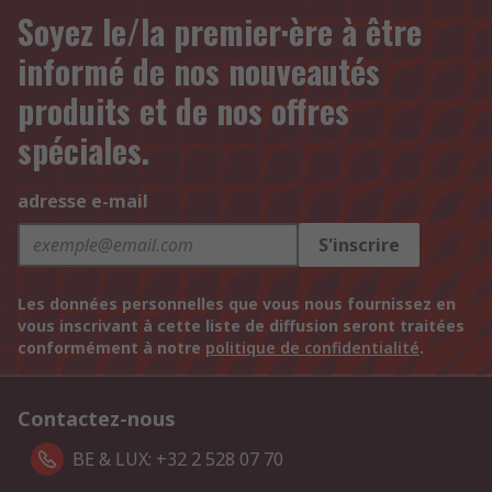
Soyez le/la premier·ère à être
informé de nos nouveautés
produits et de nos offres
spéciales.
adresse e-mail
S'inscrire
Les données personnelles que vous nous fournissez en
vous inscrivant à cette liste de diffusion seront traitées
conformément à notre
politique de confidentialité
.
Contactez-nous
BE & LUX: +32 2 528 07 70