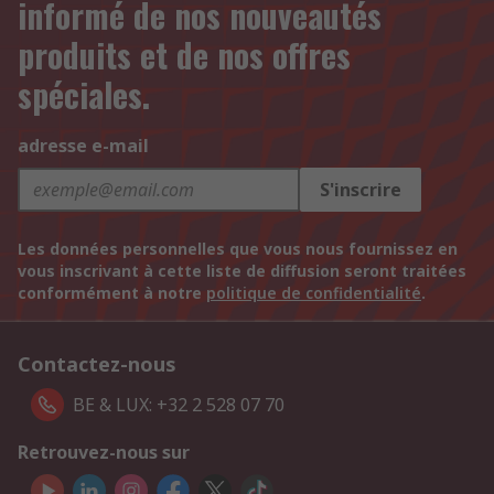
informé de nos nouveautés
produits et de nos offres
spéciales.
adresse e-mail
S'inscrire
Les données personnelles que vous nous fournissez en
vous inscrivant à cette liste de diffusion seront traitées
conformément à notre
politique de confidentialité
.
Contactez-nous
BE & LUX: +32 2 528 07 70
Retrouvez-nous sur