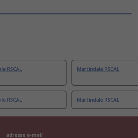
ale RSCAL
Martindale RSCAL
ale RSCAL
Martindale RSCAL
adresse e-mail