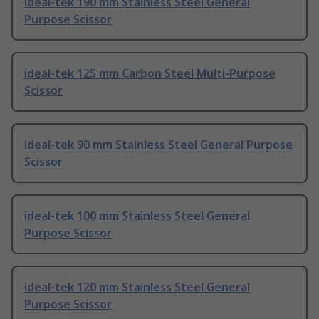
ideal-tek 190 mm Stainless Steel General
Purpose Scissor
ideal-tek 125 mm Carbon Steel Multi-Purpose
Scissor
ideal-tek 90 mm Stainless Steel General Purpose
Scissor
ideal-tek 100 mm Stainless Steel General
Purpose Scissor
ideal-tek 120 mm Stainless Steel General
Purpose Scissor