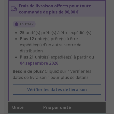
Frais de livraison offerts pour toute
commande de plus de 90,00 €
En stock
25
unité(s) prête(s) à être expédiée(s)
Plus
12
unité(s) prête(s) à être
expédiée(s) d'un autre centre de
distribution
Plus
21
unité(s) expédiée(s) à partir du
04 septembre 2026
Besoin de plus?
Cliquez sur " Vérifier les
dates de livraison " pour plus de détails
Vérifier les dates de livraison
Unité
Prix par unité