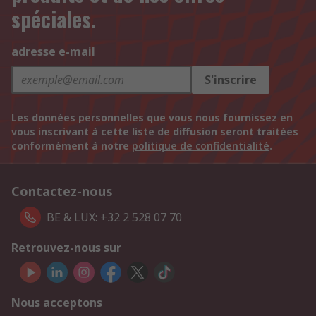
spéciales.
adresse e-mail
S'inscrire
Les données personnelles que vous nous fournissez en
vous inscrivant à cette liste de diffusion seront traitées
conformément à notre
politique de confidentialité
.
Contactez-nous
BE & LUX: +32 2 528 07 70
Retrouvez-nous sur
Nous acceptons