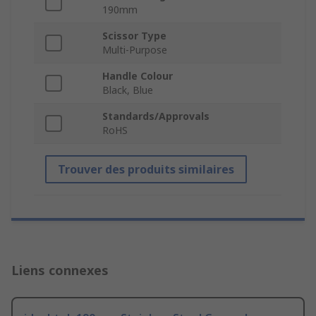
190mm
Scissor Type
Multi-Purpose
Handle Colour
Black, Blue
Standards/Approvals
RoHS
Trouver des produits similaires
Liens connexes