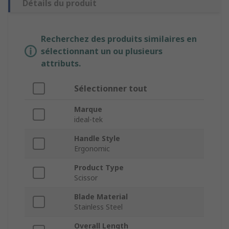
Détails du produit
Recherchez des produits similaires en
sélectionnant un ou plusieurs
attributs.
Sélectionner tout
Marque
ideal-tek
Handle Style
Ergonomic
Product Type
Scissor
Blade Material
Stainless Steel
Overall Length