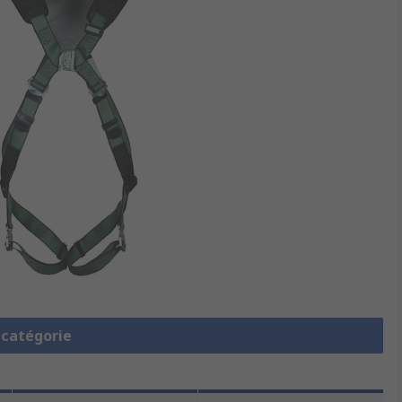
a catégorie