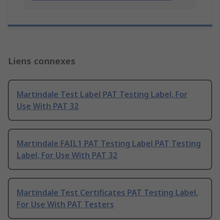
Liens connexes
Martindale Test Label PAT Testing Label, For
Use With PAT 32
Martindale FAIL1 PAT Testing Label PAT Testing
Label, For Use With PAT 32
Martindale Test Certificates PAT Testing Label,
For Use With PAT Testers