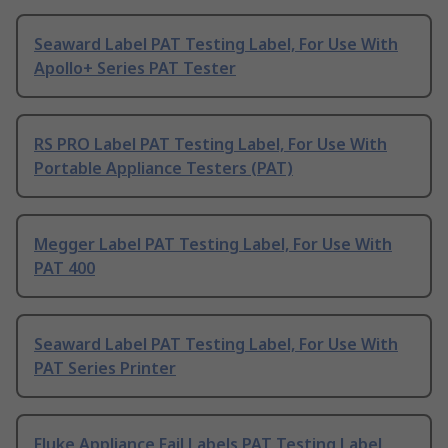
Seaward Label PAT Testing Label, For Use With
Apollo+ Series PAT Tester
RS PRO Label PAT Testing Label, For Use With
Portable Appliance Testers (PAT)
Megger Label PAT Testing Label, For Use With
PAT 400
Seaward Label PAT Testing Label, For Use With
PAT Series Printer
Fluke Appliance Fail Labels PAT Testing Label,