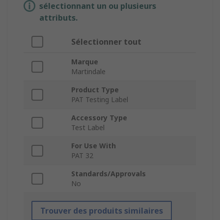
sélectionnant un ou plusieurs
attributs.
Sélectionner tout
Marque
Martindale
Product Type
PAT Testing Label
Accessory Type
Test Label
For Use With
PAT 32
Standards/Approvals
No
Trouver des produits similaires