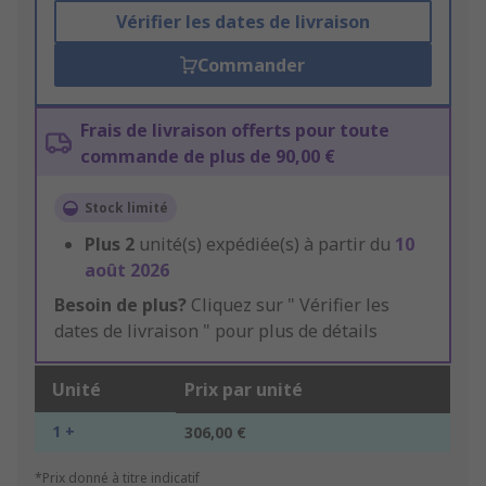
Vérifier les dates de livraison
Commander
Frais de livraison offerts pour toute
commande de plus de 90,00 €
Stock limité
Plus
2
unité(s) expédiée(s) à partir du
10
août 2026
Besoin de plus?
Cliquez sur " Vérifier les
dates de livraison " pour plus de détails
Unité
Prix par unité
1 +
306,00 €
*Prix donné à titre indicatif