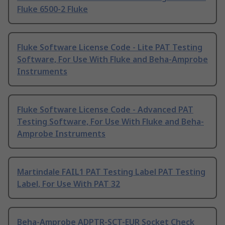
Fluke 6500-2 Fluke
Fluke Software License Code - Lite PAT Testing
Software, For Use With Fluke and Beha-Amprobe
Instruments
Fluke Software License Code - Advanced PAT
Testing Software, For Use With Fluke and Beha-
Amprobe Instruments
Martindale FAIL1 PAT Testing Label PAT Testing
Label, For Use With PAT 32
Beha-Amprobe ADPTR-SCT-EUR Socket Check