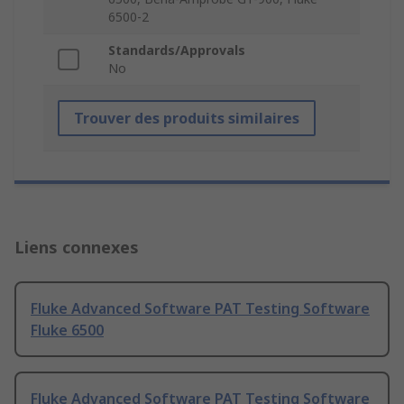
6500-2
Standards/Approvals
No
Trouver des produits similaires
Liens connexes
Fluke Advanced Software PAT Testing Software
Fluke 6500
Fluke Advanced Software PAT Testing Software