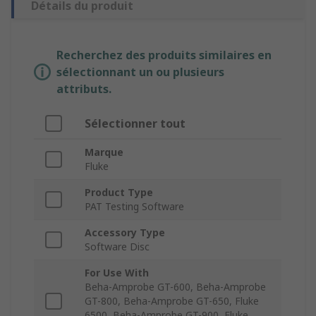
Détails du produit
Recherchez des produits similaires en
sélectionnant un ou plusieurs
attributs.
Sélectionner tout
Marque
Fluke
Product Type
PAT Testing Software
Accessory Type
Software Disc
For Use With
Beha-Amprobe GT-600, Beha-Amprobe
GT-800, Beha-Amprobe GT-650, Fluke
6500, Beha-Amprobe GT-900, Fluke