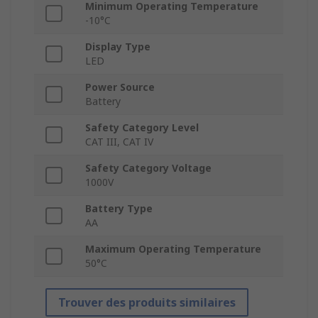
Minimum Operating Temperature
-10°C
Display Type
LED
Power Source
Battery
Safety Category Level
CAT III, CAT IV
Safety Category Voltage
1000V
Battery Type
AA
Maximum Operating Temperature
50°C
Trouver des produits similaires