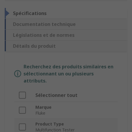
Spécifications
Documentation technique
Législations et de normes
Détails du produit
Recherchez des produits similaires en
sélectionnant un ou plusieurs
attributs.
Sélectionner tout
Marque
Fluke
Product Type
Multifunction Tester