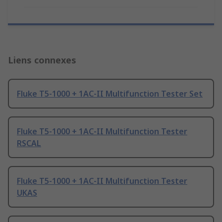
Liens connexes
Fluke T5-1000 + 1AC-II Multifunction Tester Set
Fluke T5-1000 + 1AC-II Multifunction Tester
RSCAL
Fluke T5-1000 + 1AC-II Multifunction Tester
UKAS