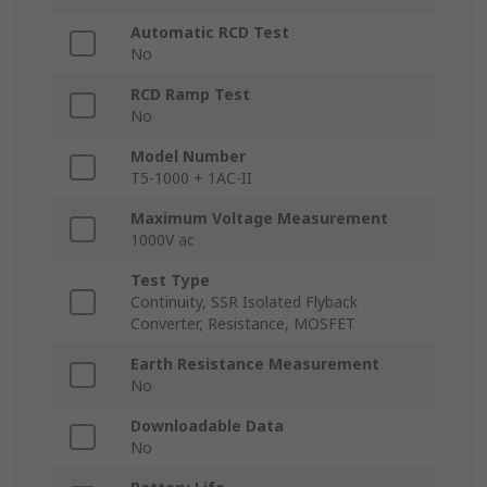
Automatic RCD Test
No
RCD Ramp Test
No
Model Number
T5-1000 + 1AC-II
Maximum Voltage Measurement
1000V ac
Test Type
Continuity, SSR Isolated Flyback
Converter, Resistance, MOSFET
Earth Resistance Measurement
No
Downloadable Data
No