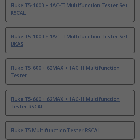
Fluke T5-1000 + 1AC-II Multifunction Tester Set
RSCAL
Fluke T5-1000 + 1AC-II Multifunction Tester Set
UKAS
Fluke T5-600 + 62MAX + 1AC-II Multifunction
Tester
Fluke T5-600 + 62MAX + 1AC-II Multifunction
Tester RSCAL
Fluke T5 Multifunction Tester RSCAL