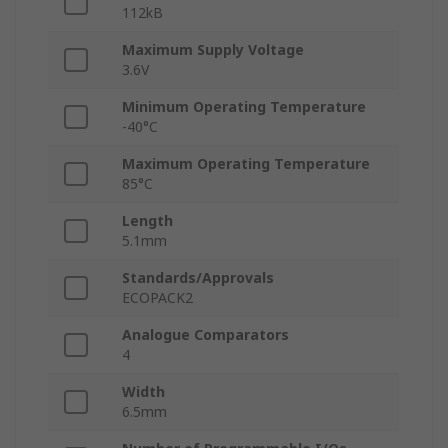
112kB
Maximum Supply Voltage
3.6V
Minimum Operating Temperature
-40°C
Maximum Operating Temperature
85°C
Length
5.1mm
Standards/Approvals
ECOPACK2
Analogue Comparators
4
Width
6.5mm