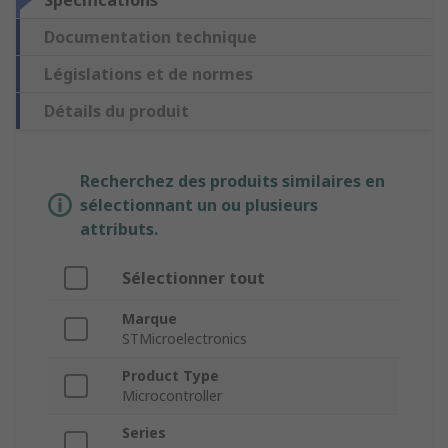
Spécifications
Documentation technique
Législations et de normes
Détails du produit
Recherchez des produits similaires en
sélectionnant un ou plusieurs
attributs.
Sélectionner tout
Marque
STMicroelectronics
Product Type
Microcontroller
Series