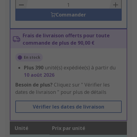
Basket
Commander
Frais de livraison offerts pour toute
commande de plus de 90,00 €
En stock
Plus
390
unité(s) expédiée(s) à partir du
10 août 2026
Besoin de plus?
Cliquez sur " Vérifier les
dates de livraison " pour plus de détails
Vérifier les dates de livraison
Unité
Prix par unité