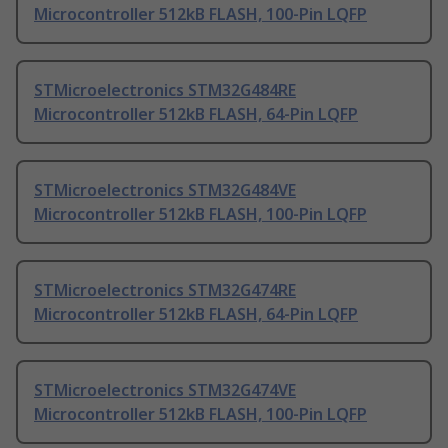
Microcontroller 512kB FLASH, 100-Pin LQFP
STMicroelectronics STM32G484RE
Microcontroller 512kB FLASH, 64-Pin LQFP
STMicroelectronics STM32G484VE
Microcontroller 512kB FLASH, 100-Pin LQFP
STMicroelectronics STM32G474RE
Microcontroller 512kB FLASH, 64-Pin LQFP
STMicroelectronics STM32G474VE
Microcontroller 512kB FLASH, 100-Pin LQFP