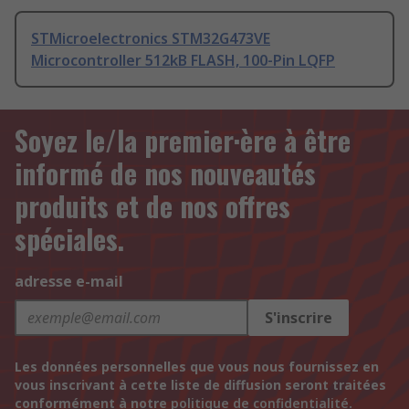
STMicroelectronics STM32G473VE
Microcontroller 512kB FLASH, 100-Pin LQFP
Soyez le/la premier·ère à être
informé de nos nouveautés
produits et de nos offres
spéciales.
adresse e-mail
S'inscrire
Les données personnelles que vous nous fournissez en
vous inscrivant à cette liste de diffusion seront traitées
conformément à notre
politique de confidentialité
.