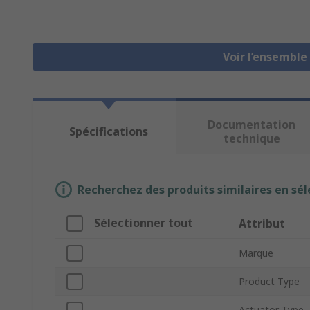
Voir l’ensemble
Documentation
Spécifications
technique
Recherchez des produits similaires en sél
Sélectionner tout
Attribut
Marque
Product Type
Actuator Type