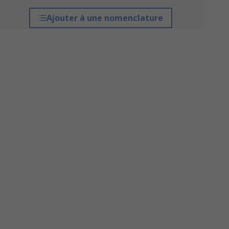
Ajouter à une nomenclature