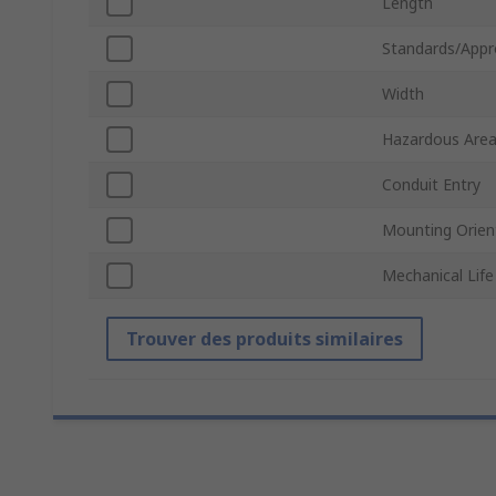
Length
Standards/Appr
Width
Hazardous Area 
Conduit Entry
Mounting Orien
Mechanical Life
Trouver des produits similaires