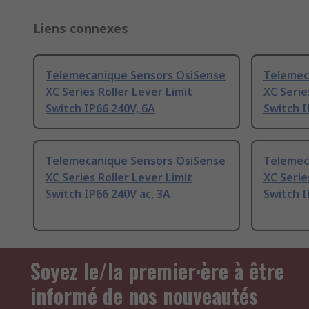
Liens connexes
Telemecanique Sensors OsiSense
Telemec
XC Series Roller Lever Limit
XC Serie
Switch IP66 240V, 6A
Switch I
Telemecanique Sensors OsiSense
Telemec
XC Series Roller Lever Limit
XC Serie
Switch IP66 240V ac, 3A
Switch I
Soyez le/la premier·ère à être
informé de nos nouveautés