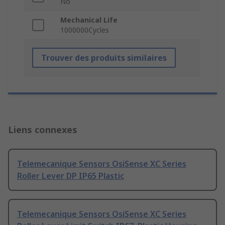
No
Mechanical Life
1000000Cycles
Trouver des produits similaires
Liens connexes
Telemecanique Sensors OsiSense XC Series
Roller Lever DP IP65 Plastic
Telemecanique Sensors OsiSense XC Series