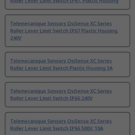
Roller Lever Limit Switch IP67, Plastic Housing
Telemecanique Sensors OsiSense XC Series
Roller Lever Limit Switch IP67 Plastic Housing,
240V
Telemecanique Sensors OsiSense XC Series
Roller Lever Limit Switch Plastic Housing 3A
Telemecanique Sensors OsiSense XC Series
Roller Lever Limit Switch IP66 240V
Telemecanique Sensors OsiSense XC Series
Roller Lever Limit Switch IP66 500V, 10A