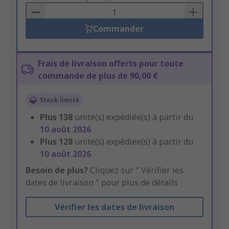
Basket
Commander
Frais de livraison offerts pour toute
commande de plus de 90,00 €
Stock limité
Plus
138
unité(s) expédiée(s) à partir du
10 août 2026
Plus
128
unité(s) expédiée(s) à partir du
10 août 2026
Besoin de plus?
Cliquez sur " Vérifier les
dates de livraison " pour plus de détails
Vérifier les dates de livraison