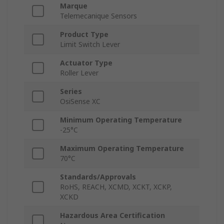
Marque
Telemecanique Sensors
Product Type
Limit Switch Lever
Actuator Type
Roller Lever
Series
OsiSense XC
Minimum Operating Temperature
-25°C
Maximum Operating Temperature
70°C
Standards/Approvals
RoHS, REACH, XCMD, XCKT, XCKP,
XCKD
Hazardous Area Certification