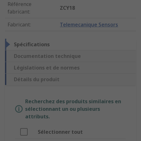
Référence
ZCY18
fabricant
:
Fabricant
:
Telemecanique Sensors
Spécifications
Documentation technique
Législations et de normes
Détails du produit
Recherchez des produits similaires en
sélectionnant un ou plusieurs
attributs.
Sélectionner tout