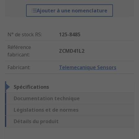
Ajouter à une nomenclature
N° de stock RS
:
125-8485
Référence
ZCMD41L2
fabricant
:
Fabricant
:
Telemecanique Sensors
Spécifications
Documentation technique
Législations et de normes
Détails du produit