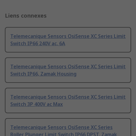
Liens connexes
Telemecanique Sensors OsiSense XC Series Limit
Switch IP66 240V ac, 6A
Telemecanique Sensors OsiSense XC Series Limit
Switch IP66, Zamak Housing
Telemecanique Sensors OsiSense XC Series Limit
Switch 3P 400V ac Max
Telemecanique Sensors OsiSense XC Series
Roller Plunger Limit Switch IP66 DPST, Zamak