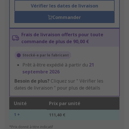
Vérifier les dates de livraison
Commander
Frais de livraison offerts pour toute
commande de plus de 90,00 €
Stocké-e par le fabricant
Prêt à être expédié à partir du
21
septembre 2026
Besoin de plus?
Cliquez sur " Vérifier les
dates de livraison " pour plus de détails
Unité
Prix par unité
1 +
111,40 €
*Prix donné à titre indicatif