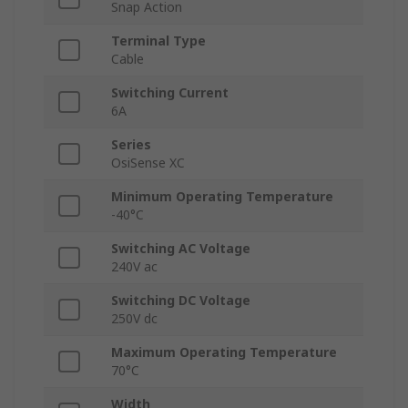
Snap Action
Terminal Type
Cable
Switching Current
6A
Series
OsiSense XC
Minimum Operating Temperature
-40°C
Switching AC Voltage
240V ac
Switching DC Voltage
250V dc
Maximum Operating Temperature
70°C
Width