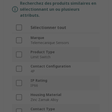
Recherchez des produits similaires en
sélectionnant un ou plusieurs
attributs.
Sélectionner tout
Marque
Telemecanique Sensors
Product Type
Limit Switch
Contact Configuration
4P
IP Rating
IP66
Housing Material
Zinc Zamak Alloy
Contact Type