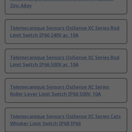
Zinc Alloy
Telemecanique Sensors OsiSense XC Series Rod
Limit Switch IP66 240V ac, 10A
Telemecanique Sensors OsiSense XC Series Rod
Limit Switch IP66 500V ac, 10A
Telemecanique Sensors OsiSense XC Series
Roller Lever Limit Switch IP66 500V, 10A
Telemecanique Sensors OsiSense XC Series Cats
Whisker Limit Switch IP68 IP66