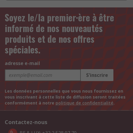
Soyez le/la premier·ère à être
informé de nos nouveautés
produits et de nos offres
spéciales.
adresse e-mail
S'inscrire
Les données personnelles que vous nous fournissez en
vous inscrivant à cette liste de diffusion seront traitées
conformément à notre
politique de confidentialité
.
Contactez-nous