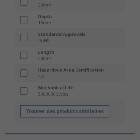
30mm
Depth
16mm
Standards/Approvals
RoHS
Length
50mm
Hazardous Area Certification
No
Mechanical Life
5000000Cycles
Trouver des produits similaires