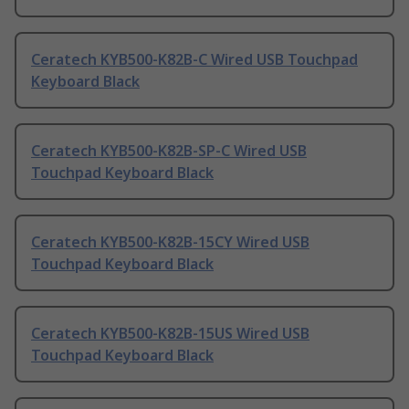
Ceratech KYB500-K82B-C Wired USB Touchpad
Keyboard Black
Ceratech KYB500-K82B-SP-C Wired USB
Touchpad Keyboard Black
Ceratech KYB500-K82B-15CY Wired USB
Touchpad Keyboard Black
Ceratech KYB500-K82B-15US Wired USB
Touchpad Keyboard Black