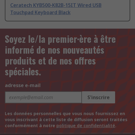
Ceratech KYB500-K82B-15IT Wired USB
Touchpad Keyboard Black
Soyez le/la premier·ère à être
informé de nos nouveautés
produits et de nos offres
spéciales.
adresse e-mail
S'inscrire
Les données personnelles que vous nous fournissez en
vous inscrivant à cette liste de diffusion seront traitées
conformément à notre
politique de confidentialité
.