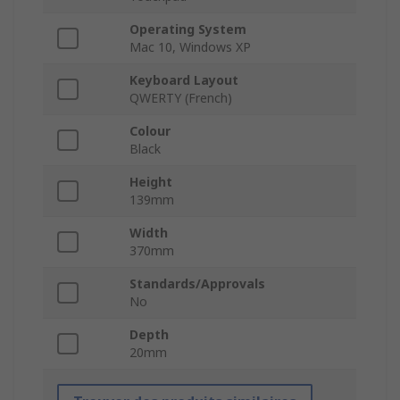
Operating System
Mac 10, Windows XP
Keyboard Layout
QWERTY (French)
Colour
Black
Height
139mm
Width
370mm
Standards/Approvals
No
Depth
20mm