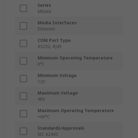
Series
MGate
Media Interfaces
Ethernet
COM Port Type
RS232, RJ45
Minimum Operating Temperature
0°C
Minimum Voltage
12V
Maximum Voltage
48V
Maximum Operating Temperature
+60°C
Standards/Approvals
IEC 62443