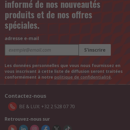
informé de nos nouveautés
produits et de nos offres
spéciales.
adresse e-mail
S'inscrire
Les données personnelles que vous nous fournissez en
vous inscrivant à cette liste de diffusion seront traitées
conformément à notre
politique de confidentialité
.
Contactez-nous
BE & LUX: +32 2 528 07 70
Retrouvez-nous sur