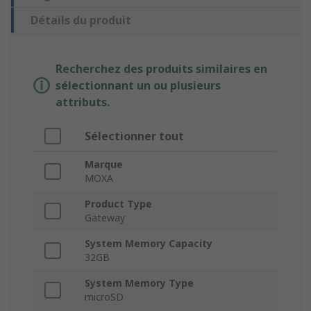
Détails du produit
Recherchez des produits similaires en
sélectionnant un ou plusieurs
attributs.
Sélectionner tout
Marque
MOXA
Product Type
Gateway
System Memory Capacity
32GB
System Memory Type
microSD