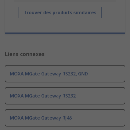
Trouver des produits similaires
Liens connexes
MOXA MGate Gateway RS232, GND
MOXA MGate Gateway RS232
MOXA MGate Gateway RJ45