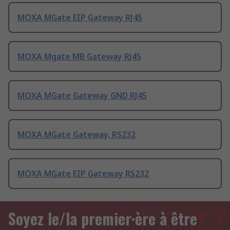
MOXA MGate EIP Gateway RJ45
MOXA Mgate MB Gateway RJ45
MOXA MGate Gateway GND RJ45
MOXA MGate Gateway, RS232
MOXA MGate EIP Gateway RS232
Soyez le/la premier·ère à être