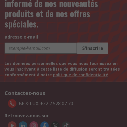
informé de nos nouveautés
produits et de nos offres
spéciales.
adresse e-mail
S'inscrire
Les données personnelles que vous nous fournissez en
vous inscrivant à cette liste de diffusion seront traitées
conformément à notre
politique de confidentialité
.
Contactez-nous
BE & LUX: +32 2 528 07 70
Retrouvez-nous sur