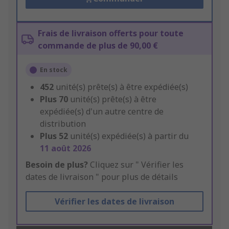
Frais de livraison offerts pour toute
commande de plus de 90,00 €
En stock
452
unité(s) prête(s) à être expédiée(s)
Plus
70
unité(s) prête(s) à être
expédiée(s) d'un autre centre de
distribution
Plus
52
unité(s) expédiée(s) à partir du
11 août 2026
Besoin de plus?
Cliquez sur " Vérifier les
dates de livraison " pour plus de détails
Vérifier les dates de livraison