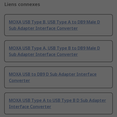
Liens connexes
MOXA USB Type B, USB Type A to DB9 Male D
Sub Adapter Interface Converter
MOXA USB Type A, USB Type B to DB9 Male D
Sub Adapter Interface Converter
MOXA USB to DB9 D Sub Adapter Interface
Converter
MOXA USB Type A to USB Type B D Sub Adapter
Interface Converter