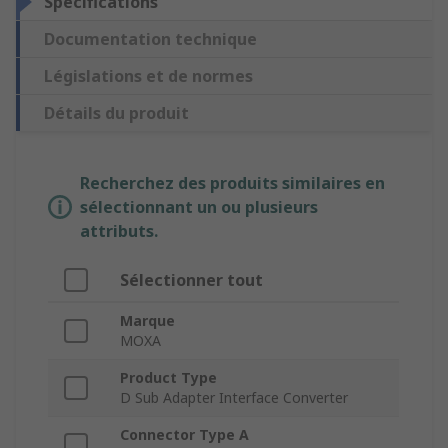
Spécifications
Documentation technique
Législations et de normes
Détails du produit
Recherchez des produits similaires en
sélectionnant un ou plusieurs
attributs.
Sélectionner tout
Marque
MOXA
Product Type
D Sub Adapter Interface Converter
Connector Type A