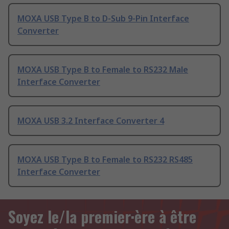
MOXA USB Type B to D-Sub 9-Pin Interface
Converter
MOXA USB Type B to Female to RS232 Male
Interface Converter
MOXA USB 3.2 Interface Converter 4
MOXA USB Type B to Female to RS232 RS485
Interface Converter
Soyez le/la premier·ère à être