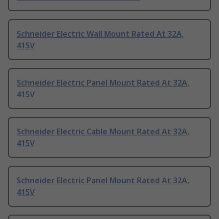
Schneider Electric Wall Mount Rated At 32A,
415V
Schneider Electric Panel Mount Rated At 32A,
415V
Schneider Electric Cable Mount Rated At 32A,
415V
Schneider Electric Panel Mount Rated At 32A,
415V