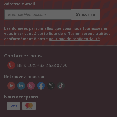
adresse e-mail
S'inscrire
Les données personnelles que vous nous fournissez en
vous inscrivant à cette liste de diffusion seront traitées
conformément à notre
politique de confidentialité
.
Contactez-nous
BE & LUX: +32 2 528 07 70
Retrouvez-nous sur
Nous acceptons