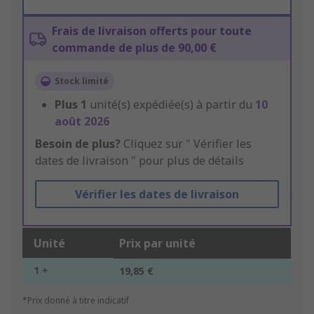
Frais de livraison offerts pour toute
commande de plus de 90,00 €
Stock limité
Plus
1
unité(s) expédiée(s) à partir du
10
août 2026
Besoin de plus?
Cliquez sur " Vérifier les
dates de livraison " pour plus de détails
Vérifier les dates de livraison
Unité
Prix par unité
1 +
19,85 €
*Prix donné à titre indicatif