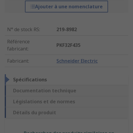
Ajouter à une nomenclature
N° de stock RS
:
219-8982
Référence
PKF32F435
fabricant
:
Fabricant
:
Schneider Electric
Spécifications
Documentation technique
Législations et de normes
Détails du produit