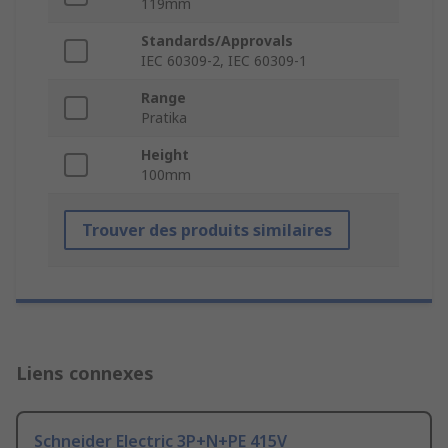
119mm
Standards/Approvals
IEC 60309-2, IEC 60309-1
Range
Pratika
Height
100mm
Trouver des produits similaires
Liens connexes
Schneider Electric 3P+N+PE 415V