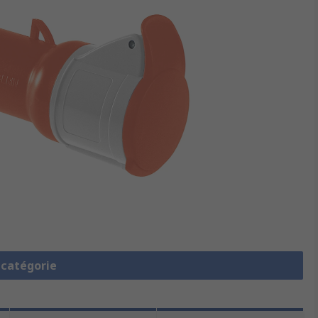
a catégorie