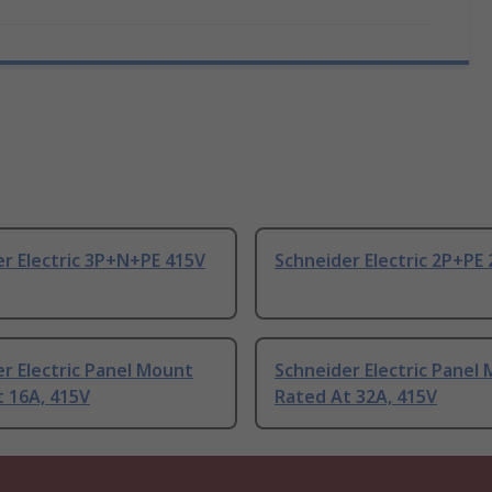
r Electric 3P+N+PE 415V
Schneider Electric 2P+PE
r Electric Panel Mount
Schneider Electric Panel
 16A, 415V
Rated At 32A, 415V