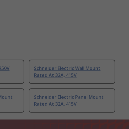
 250V
Schneider Electric Wall Mount
Rated At 32A, 415V
 Mount
Schneider Electric Panel Mount
Rated At 32A, 415V