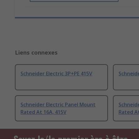
Liens connexes
Schneider Electric 3P+PE 415V
Schneide
Schneider Electric Panel Mount
Schneide
Rated At 16A, 415V
Rated At