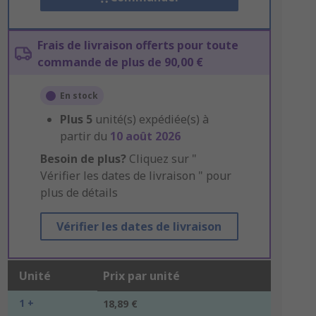
Frais de livraison offerts pour toute
commande de plus de 90,00 €
En stock
Plus
5
unité(s) expédiée(s) à
partir du
10 août 2026
Besoin de plus?
Cliquez sur "
Vérifier les dates de livraison " pour
plus de détails
Vérifier les dates de livraison
Unité
Prix par unité
1 +
18,89 €