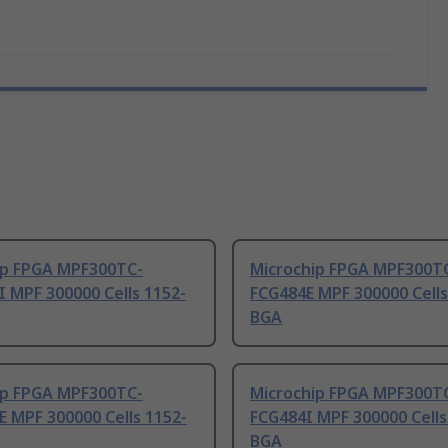
ip FPGA MPF300TC-
Microchip FPGA MPF300T
 MPF 300000 Cells 1152-
FCG484E MPF 300000 Cells
BGA
ip FPGA MPF300TC-
Microchip FPGA MPF300T
 MPF 300000 Cells 1152-
FCG484I MPF 300000 Cells
BGA