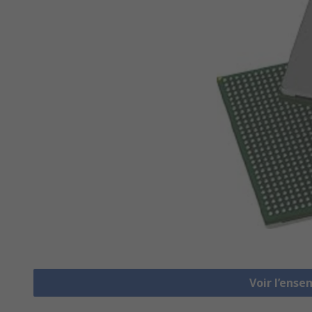
Voir l’ens