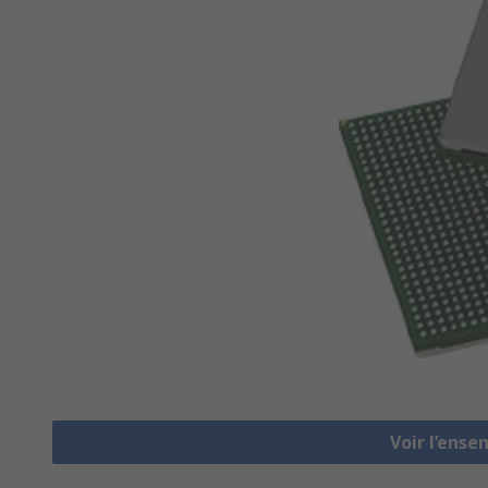
Voir l’ens