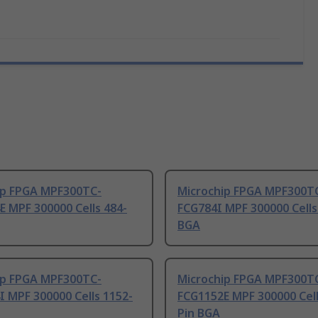
ip FPGA MPF300TC-
Microchip FPGA MPF300T
 MPF 300000 Cells 484-
FCG784I MPF 300000 Cells
BGA
ip FPGA MPF300TC-
Microchip FPGA MPF300T
 MPF 300000 Cells 1152-
FCG1152E MPF 300000 Cell
Pin BGA