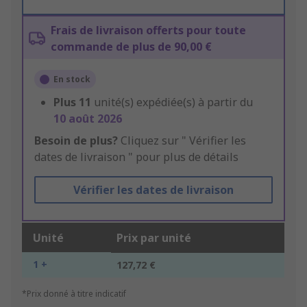
Frais de livraison offerts pour toute
commande de plus de 90,00 €
En stock
Plus
11
unité(s) expédiée(s) à partir du
10 août 2026
Besoin de plus?
Cliquez sur " Vérifier les
dates de livraison " pour plus de détails
Vérifier les dates de livraison
Unité
Prix par unité
1 +
127,72 €
*Prix donné à titre indicatif