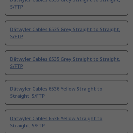
S/FTP
Dätwyler Cables 6535 Grey Straight to Straight,
S/FTP
Dätwyler Cables 6535 Grey Straight to Straight,
S/FTP
Dätwyler Cables 6536 Yellow Straight to
Straight, S/FTP
Dätwyler Cables 6536 Yellow Straight to
Straight, S/FTP