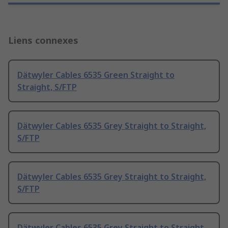
Liens connexes
Dätwyler Cables 6535 Green Straight to
Straight, S/FTP
Dätwyler Cables 6535 Grey Straight to Straight,
S/FTP
Dätwyler Cables 6535 Grey Straight to Straight,
S/FTP
Dätwyler Cables 6535 Grey Straight to Straight,