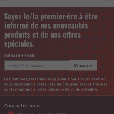
Soyez le/la premier·ère à être
informé de nos nouveautés
produits et de nos offres
spéciales.
adresse e-mail
S'inscrire
Les données personnelles que vous nous fournissez en
vous inscrivant à cette liste de diffusion seront traitées
conformément à notre
politique de confidentialité
.
Contactez-nous