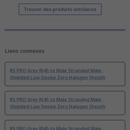
Trouver des produits similaires
Liens connexes
RS PRO Grey RJ45 to Male Stranded Male,
Shielded Low Smoke Zero Halogen Sheath
RS PRO Grey RJ45 to Male Stranded Male,
Shielded Low Smoke Zero Halogen Sheath
RS PRO Grey RJ45 to Male Stranded Male,