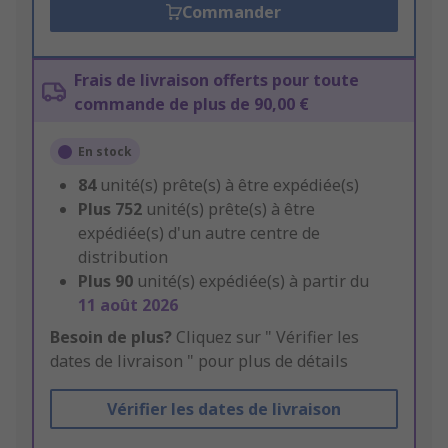
Commander
Frais de livraison offerts pour toute
commande de plus de 90,00 €
En stock
84
unité(s) prête(s) à être expédiée(s)
Plus
752
unité(s) prête(s) à être
expédiée(s) d'un autre centre de
distribution
Plus
90
unité(s) expédiée(s) à partir du
11 août 2026
Besoin de plus?
Cliquez sur " Vérifier les
dates de livraison " pour plus de détails
Vérifier les dates de livraison