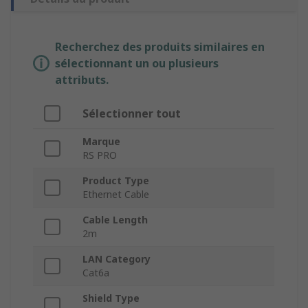
Recherchez des produits similaires en
sélectionnant un ou plusieurs
attributs.
Sélectionner tout
Marque
RS PRO
Product Type
Ethernet Cable
Cable Length
2m
LAN Category
Cat6a
Shield Type