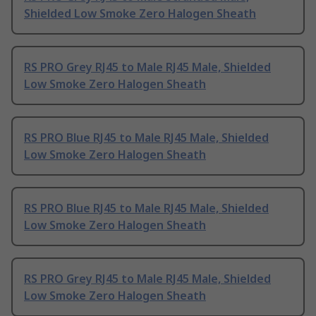
Shielded Low Smoke Zero Halogen Sheath
RS PRO Grey RJ45 to Male RJ45 Male, Shielded
Low Smoke Zero Halogen Sheath
RS PRO Blue RJ45 to Male RJ45 Male, Shielded
Low Smoke Zero Halogen Sheath
RS PRO Blue RJ45 to Male RJ45 Male, Shielded
Low Smoke Zero Halogen Sheath
RS PRO Grey RJ45 to Male RJ45 Male, Shielded
Low Smoke Zero Halogen Sheath