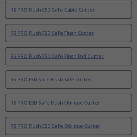
RS PRO Flush ESD Safe Cable Cutter
RS PRO Flush ESD Safe Flush Cutter
RS PRO Flush ESD Safe Flush End Cutter
RS PRO ESD Safe Flush Side cutter
RS PRO ESD Safe Flush Oblique Cutter
RS PRO Flush ESD Safe Oblique Cutter