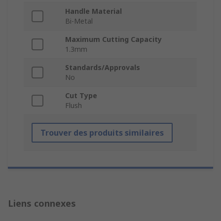
Handle Material
Bi-Metal
Maximum Cutting Capacity
1.3mm
Standards/Approvals
No
Cut Type
Flush
Trouver des produits similaires
Liens connexes