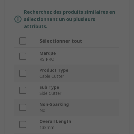
Recherchez des produits similaires en
sélectionnant un ou plusieurs
attributs.
Sélectionner tout
Marque
RS PRO
Product Type
Cable Cutter
Sub Type
Side Cutter
Non-Sparking
No
Overall Length
138mm