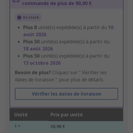
commande de plus de 90,00 €
En stock
Plus
8
unité(s) expédiée(s) à partir du
10
août 2026
Plus
50
unité(s) expédiée(s) à partir du
18 août 2026
Plus
50
unité(s) expédiée(s) à partir du
13 octobre 2026
Besoin de plus?
Cliquez sur " Vérifier les
dates de livraison " pour plus de détails
Vérifier les dates de livraison
Unité
Prix par unité
1 +
30,98 €