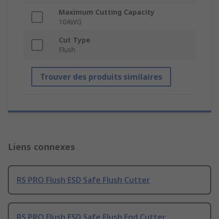
Maximum Cutting Capacity
10AWG
Cut Type
Flush
Trouver des produits similaires
Liens connexes
RS PRO Flush ESD Safe Flush Cutter
RS PRO Flush ESD Safe Flush End Cutter