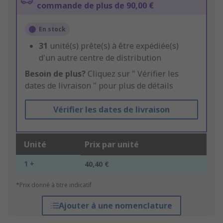
commande de plus de 90,00 €
En stock
31
unité(s) prête(s) à être expédiée(s)
d'un autre centre de distribution
Besoin de plus?
Cliquez sur " Vérifier les
dates de livraison " pour plus de détails
Vérifier les dates de livraison
Unité
Prix par unité
1 +
40,40 €
*Prix donné à titre indicatif
Ajouter à une nomenclature