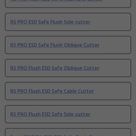
RS PRO ESD Safe Flush Side cutter
RS PRO ESD Safe Flush Oblique Cutter
RS PRO Flush ESD Safe Oblique Cutter
RS PRO Flush ESD Safe Cable Cutter
RS PRO Flush ESD Safe Side cutter