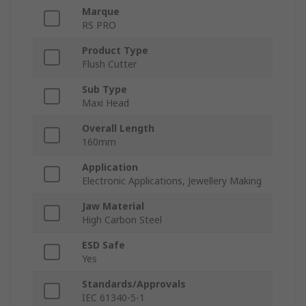
Marque
RS PRO
Product Type
Flush Cutter
Sub Type
Maxi Head
Overall Length
160mm
Application
Electronic Applications, Jewellery Making
Jaw Material
High Carbon Steel
ESD Safe
Yes
Standards/Approvals
IEC 61340-5-1