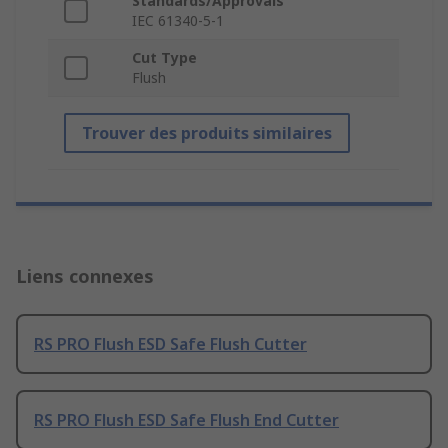
Standards/Approvals
IEC 61340-5-1
Cut Type
Flush
Trouver des produits similaires
Liens connexes
RS PRO Flush ESD Safe Flush Cutter
RS PRO Flush ESD Safe Flush End Cutter