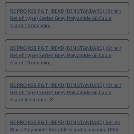
RS PRO KSS PG THREAD (DIN STANDARD) (Strain
Relief type) Series Grey Polyamide 66 Cable
Gland 13 mm min.,
RS PRO KSS PG THREAD (DIN STANDARD) (Strain
Relief type) Series Grey Polyamide 66 Cable
Gland 10 mm min.,
RS PRO KSS PG THREAD (DIN STANDARD) (Strain
Relief type) Series Grey Polyamide 66 Cable
Gland 4 mm min., 8
RS PRO KSS PG THREAD (DIN STANDARD) Series
Black Polyamide 66 Cable Gland 5 mm min. IP68