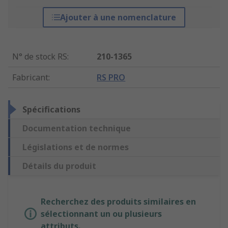
Ajouter à une nomenclature
N° de stock RS
:
210-1365
Fabricant
:
RS PRO
Spécifications
Documentation technique
Législations et de normes
Détails du produit
Recherchez des produits similaires en
sélectionnant un ou plusieurs
attributs.