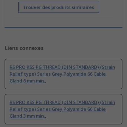
Trouver des produits similaires
Liens connexes
RS PRO KSS PG THREAD (DIN STANDARD) (Strain
Relief type) Series Grey Polyamide 66 Cable
Gland 6 mm min.,
RS PRO KSS PG THREAD (DIN STANDARD) (Strain
Relief type) Series Grey Polyamide 66 Cable
Gland 3 mm min.,