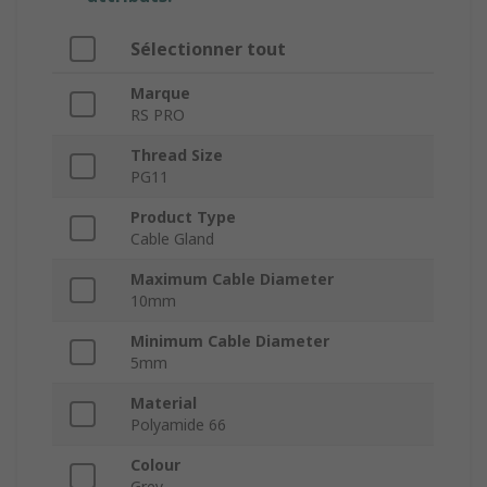
Sélectionner tout
Marque
RS PRO
Thread Size
PG11
Product Type
Cable Gland
Maximum Cable Diameter
10mm
Minimum Cable Diameter
5mm
Material
Polyamide 66
Colour
Grey