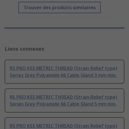
Trouver des produits similaires
Liens connexes
RS PRO KSS METRIC THREAD (Strain Relief type)
Series Grey Polyamide 66 Cable Gland 3 mm min.
RS PRO KSS METRIC THREAD (Strain Relief type)
Series Grey Polyamide 66 Cable Gland 5 mm min.
RS PRO KSS METRIC THREAD (Strain Relief type)