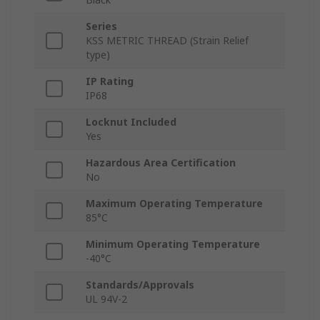
Series
KSS METRIC THREAD (Strain Relief
type)
IP Rating
IP68
Locknut Included
Yes
Hazardous Area Certification
No
Maximum Operating Temperature
85°C
Minimum Operating Temperature
-40°C
Standards/Approvals
UL 94V-2