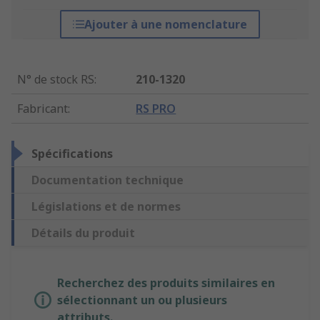
Ajouter à une nomenclature
N° de stock RS
:
210-1320
Fabricant
:
RS PRO
Spécifications
Documentation technique
Législations et de normes
Détails du produit
Recherchez des produits similaires en
sélectionnant un ou plusieurs
attributs.