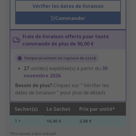
Vérifier les dates de livraison
Commander
Frais de livraison offerts pour toute
commande de plus de 90,00 €
Temporairement en rupture de stock
27
unité(s) expédiée(s) à partir du
30
novembre 2026
Besoin de plus?
Cliquez sur " Vérifier les
dates de livraison " pour plus de détails
Sachet(s)
Le Sachet
Prix par unité*
1 +
10,40 €
2,08 €
*Prix donné à titre indicatif