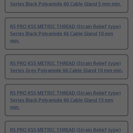
Series Black Polyamide 66 Cable Gland 5 mm min.
RS PRO KSS METRIC THREAD (Strain Relief type)
Series Black Polyamide 66 Cable Gland 10 mm
min.
RS PRO KSS METRIC THREAD (Strain Relief type)
Series Grey Polyamide 66 Cable Gland 10 mm min.
RS PRO KSS METRIC THREAD (Strain Relief type)
Series Black Polyamide 66 Cable Gland 13 mm
min.
RS PRO KSS METRIC THREAD (Strain Relief type)