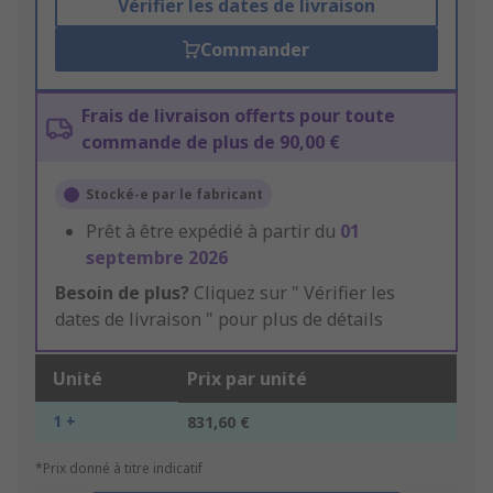
Vérifier les dates de livraison
Commander
Frais de livraison offerts pour toute
commande de plus de 90,00 €
Stocké-e par le fabricant
Prêt à être expédié à partir du
01
septembre 2026
Besoin de plus?
Cliquez sur " Vérifier les
dates de livraison " pour plus de détails
Unité
Prix par unité
1 +
831,60 €
*Prix donné à titre indicatif