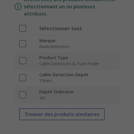
sélectionnant un ou plusieurs
attributs.
Sélectionner tout
Marque
Radiodetection
Product Type
Cable Detectors & Fuse Finder
Cable Detection Depth
15mm
Depth Indicator
Yes
Trouver des produits similaires