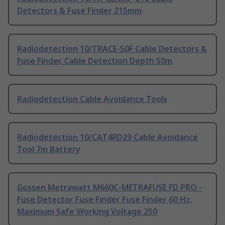
Detectors & Fuse Finder 215mm
Radiodetection 10/TRACE-50F Cable Detectors &
Fuse Finder, Cable Detection Depth 50m
Radiodetection Cable Avoidance Tools
Radiodetection 10/CAT4RD29 Cable Avoidance
Tool 7m Battery
Gossen Metrawatt M660C-METRAFUSE FD PRO -
Fuse Detector Fuse Finder Fuse Finder 60 Hz,
Maximum Safe Working Voltage 250