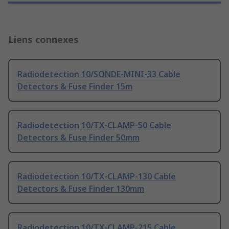
Liens connexes
Radiodetection 10/SONDE-MINI-33 Cable
Detectors & Fuse Finder 15m
Radiodetection 10/TX-CLAMP-50 Cable
Detectors & Fuse Finder 50mm
Radiodetection 10/TX-CLAMP-130 Cable
Detectors & Fuse Finder 130mm
Radiodetection 10/TX-CLAMP-215 Cable