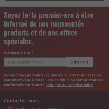
Soyez le/la premier·ère à être
informé de nos nouveautés
produits et de nos offres
spéciales.
adresse e-mail
S'inscrire
Les données personnelles que vous nous fournissez en
vous inscrivant à cette liste de diffusion seront traitées
conformément à notre
politique de confidentialité
.
Contactez-nous