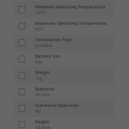
Minimum Operating Temperature
-20°C
Maximum Operating Temperature
65°C
Termination Type
Standard
Battery Size
AAA
Weight
13g
Diameter
10.5mm
Standards/Approvals
No
Height
44.5mm