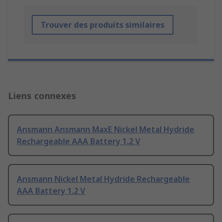
Trouver des produits similaires
Liens connexes
Ansmann Ansmann MaxE Nickel Metal Hydride
Rechargeable AAA Battery 1.2 V
Ansmann Nickel Metal Hydride Rechargeable
AAA Battery 1.2 V