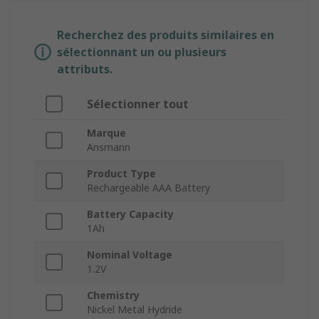
Recherchez des produits similaires en
sélectionnant un ou plusieurs
attributs.
Sélectionner tout
Marque
Ansmann
Product Type
Rechargeable AAA Battery
Battery Capacity
1Ah
Nominal Voltage
1.2V
Chemistry
Nickel Metal Hydride