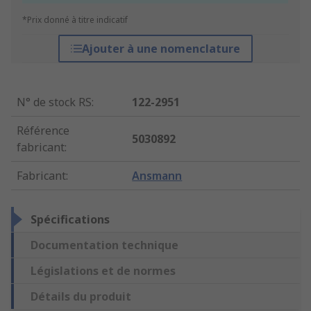
*Prix donné à titre indicatif
Ajouter à une nomenclature
N° de stock RS
:
122-2951
Référence
5030892
fabricant
:
Fabricant
:
Ansmann
Spécifications
Documentation technique
Législations et de normes
Détails du produit