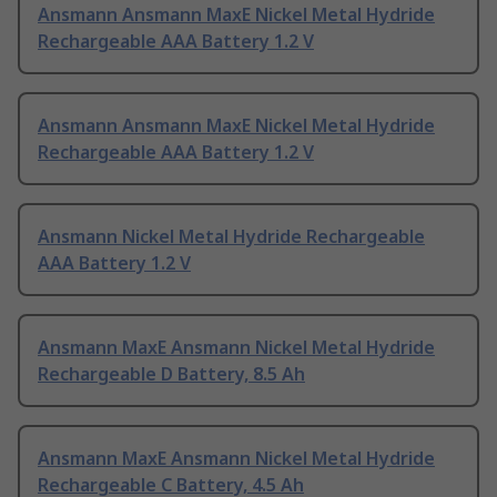
Ansmann Ansmann MaxE Nickel Metal Hydride
Rechargeable AAA Battery 1.2 V
Ansmann Ansmann MaxE Nickel Metal Hydride
Rechargeable AAA Battery 1.2 V
Ansmann Nickel Metal Hydride Rechargeable
AAA Battery 1.2 V
Ansmann MaxE Ansmann Nickel Metal Hydride
Rechargeable D Battery, 8.5 Ah
Ansmann MaxE Ansmann Nickel Metal Hydride
Rechargeable C Battery, 4.5 Ah