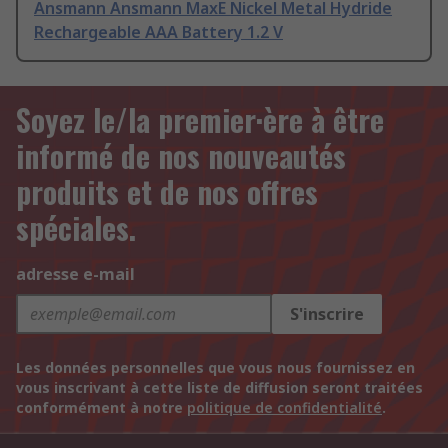
Ansmann Ansmann MaxE Nickel Metal Hydride
Rechargeable AAA Battery 1.2 V
Soyez le/la premier·ère à être
informé de nos nouveautés
produits et de nos offres
spéciales.
adresse e-mail
S'inscrire
Les données personnelles que vous nous fournissez en
vous inscrivant à cette liste de diffusion seront traitées
conformément à notre
politique de confidentialité
.