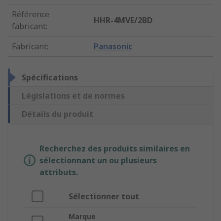
Référence
HHR-4MVE/2BD
fabricant
:
Fabricant
:
Panasonic
Spécifications
Législations et de normes
Détails du produit
Recherchez des produits similaires en
sélectionnant un ou plusieurs
attributs.
Sélectionner tout
Marque