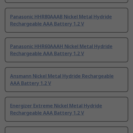
Panasonic HHR80AAAB Nickel Metal Hydride
Rechargeable AAA Battery 1.2 V
Panasonic HHR60AAAH Nickel Metal Hydride
Rechargeable AAA Battery 1.2 V
Ansmann Nickel Metal Hydride Rechargeable
AAA Battery 1.2 V
Energizer Extreme Nickel Metal Hydride
Rechargeable AAA Battery 1.2 V