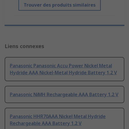
Trouver des produits similaires
Liens connexes
Panasonic Panasonic Accu Power Nickel Metal
Hydride AAA Nickel-Metal Hydride Battery 1.2 V
Panasonic NiMH Rechargeable AAA Battery 1.2 V
Panasonic HHR70AAA Nickel Metal Hydride
Rechargeable AAA Battery 1.2 V