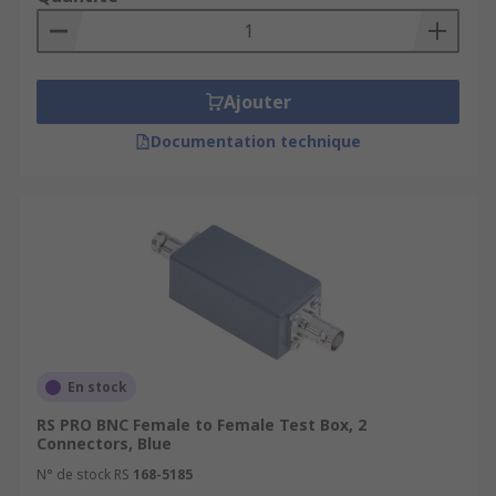
Ajouter
Documentation technique
En stock
RS PRO BNC Female to Female Test Box, 2
Connectors, Blue
N° de stock RS
168-5185