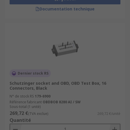
Documentation technique
Dernier stock RS
Schutzinger socket and OBD, OBD Test Box, 16
Connectors, Black
N° de stock RS
179-6900
Référence fabricant
OBDBOB 8280 AI / SW
Sous-total (1 unité)
269,72 €
(TVA exclue)
269,72 €/unité
Quantité