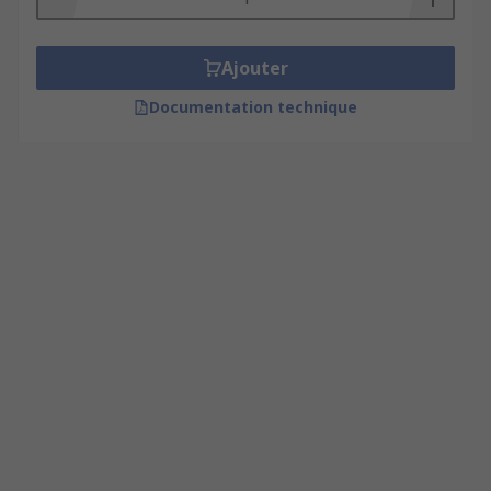
Ajouter
Documentation technique