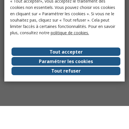
« Tout accepter», vous acceptez le traitement des
cookies non essentiels. Vous pouvez choisir vos cookies
en cliquant sur « Paramétrer les cookies ». Si vous ne le
souhaitez pas, cliquez sur « Tout refuser ». Cela peut
limiter l’accès à certaines fonctionnalités. Pour en savoir
plus, consultez notre
politique de cookies.
Tout accepter
Paramétrer les cookies
Tout refuser