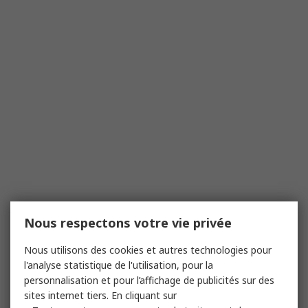
Nous respectons votre vie privée
Nous utilisons des cookies et autres technologies pour
l'analyse statistique de l'utilisation, pour la
personnalisation et pour l’affichage de publicités sur des
sites internet tiers. En cliquant sur