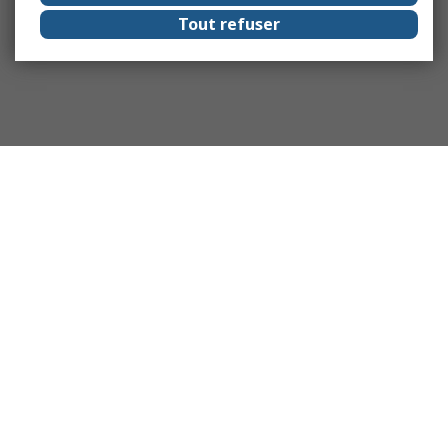
Tout refuser