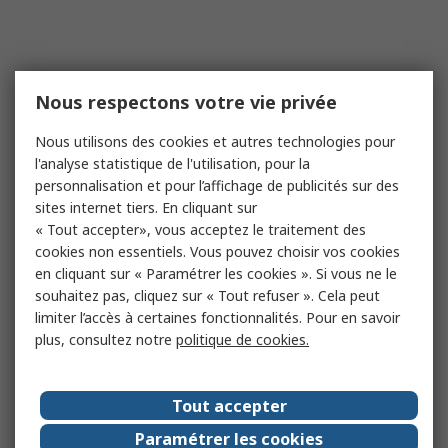
Nous respectons votre vie privée
Nous utilisons des cookies et autres technologies pour
l'analyse statistique de l'utilisation, pour la
personnalisation et pour l’affichage de publicités sur des
sites internet tiers. En cliquant sur
« Tout accepter», vous acceptez le traitement des
cookies non essentiels. Vous pouvez choisir vos cookies
en cliquant sur « Paramétrer les cookies ». Si vous ne le
souhaitez pas, cliquez sur « Tout refuser ». Cela peut
limiter l’accès à certaines fonctionnalités. Pour en savoir
plus, consultez notre
politique de cookies.
Tout accepter
Paramétrer les cookies