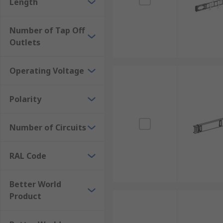
Length
Number of Tap Off
Outlets
Operating Voltage
Polarity
Number of Circuits
RAL Code
Better World
Product