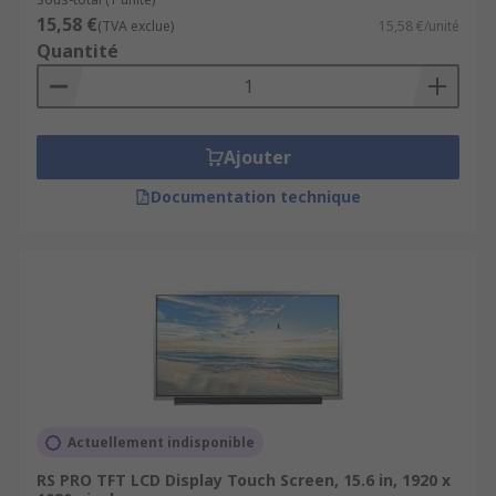
15,58 €
(TVA exclue)
15,58 €/unité
Quantité
Ajouter
Documentation technique
Actuellement indisponible
RS PRO TFT LCD Display Touch Screen, 15.6 in, 1920 x