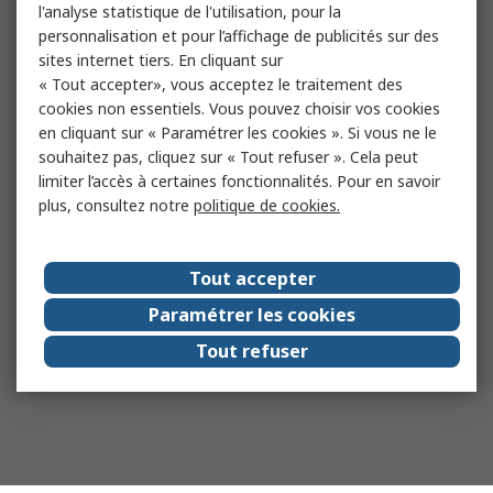
l'analyse statistique de l'utilisation, pour la
personnalisation et pour l’affichage de publicités sur des
sites internet tiers. En cliquant sur
« Tout accepter», vous acceptez le traitement des
cookies non essentiels. Vous pouvez choisir vos cookies
en cliquant sur « Paramétrer les cookies ». Si vous ne le
souhaitez pas, cliquez sur « Tout refuser ». Cela peut
limiter l’accès à certaines fonctionnalités. Pour en savoir
plus, consultez notre
politique de cookies.
Tout accepter
Paramétrer les cookies
Tout refuser