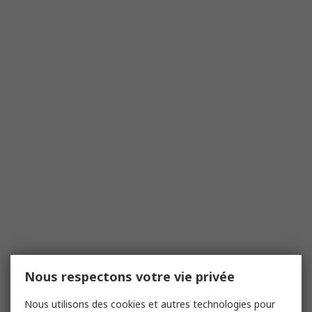
Nous respectons votre vie privée
Nous utilisons des cookies et autres technologies pour