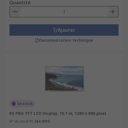
Quantité
Ajouter
Documentation technique
En stock
RS PRO TFT LCD Display, 10.1 in, 1280 x 800 pixel
N° de stock RS
254-0010