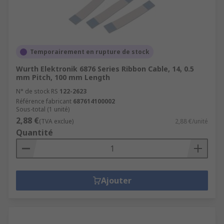
Temporairement en rupture de stock
Wurth Elektronik 6876 Series Ribbon Cable, 14, 0.5
mm Pitch, 100 mm Length
N° de stock RS
122-2623
Référence fabricant
687614100002
Sous-total (1 unité)
2,88 €
(TVA exclue)
2,88 €/unité
Quantité
Ajouter