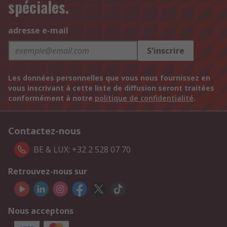
spéciales.
adresse e-mail
S'inscrire
Les données personnelles que vous nous fournissez en
vous inscrivant à cette liste de diffusion seront traitées
conformément à notre
politique de confidentialité
.
Contactez-nous
BE & LUX: +32 2 528 07 70
Retrouvez-nous sur
Nous acceptons