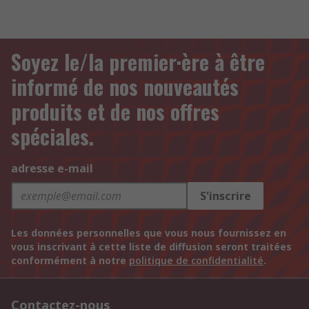
Soyez le/la premier·ère à être
informé de nos nouveautés
produits et de nos offres
spéciales.
adresse e-mail
S'inscrire
Les données personnelles que vous nous fournissez en
vous inscrivant à cette liste de diffusion seront traitées
conformément à notre
politique de confidentialité
.
Contactez-nous